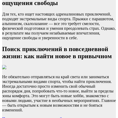
ощущения свободы
Для тех, кто ищет настоящих адреналиновых приключений,
подходят экстремальные виды спорта. Прыжки с парашютом,
альпинизм, скалолазание — все это требует смелости,
физической подготовки и умения преодолевать страх. Однако,
в результате мы получаем незабываемые впечатления,
ощущение свободы и уверенности в себе.
Поиск приключений в повседневной
жизни: как найти новое в привычном
Не обязательно отправляться на край света или заниматься
экстремальными видами спорта, чтобы найти приключения.
Иногда достаточно просто изменить свой обычный
распорядок дня, попробовать что-то новое, выйти за пределы
зоны комфорта. Это могут быть новые хобби, знакомство с
новыми людьми, участие в необычных мероприятиях. Главное
— быть открытым к новым возможностям и не бояться
изменений.