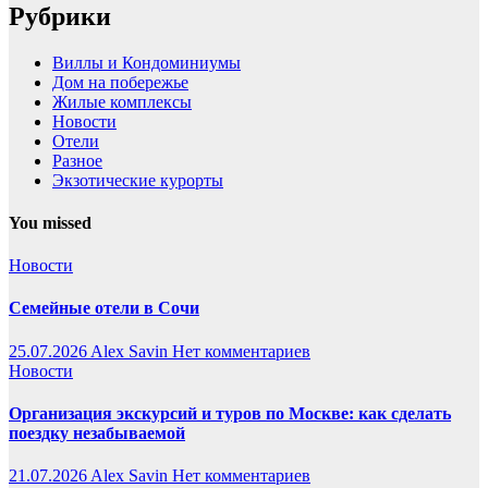
Рубрики
Виллы и Кондоминиумы
Дом на побережье
Жилые комплексы
Новости
Отели
Разное
Экзотические курорты
You missed
Новости
Семейные отели в Сочи
25.07.2026
Alex Savin
Нет комментариев
Новости
Организация экскурсий и туров по Москве: как сделать
поездку незабываемой
21.07.2026
Alex Savin
Нет комментариев