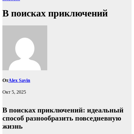
В поисках приключений
От
Alex Savin
Окт 5, 2025
В поисках приключений: идеальный
способ разнообразить повседневную
жизнь