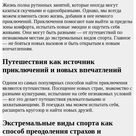
Жизнь полна рутинных занятий, которые иногда могут
казаться скучными и однообразными. Однако, мы всегда
можем изменить свою жизнь, добавив в нее немного
приключений. Приключения помогают нам выйти за пределы
зоны комфорта, испытать новые эмоции и ощутить себя
живыми. Они могут быть разными — от путешествий по
незнакомым местам до экстремальных видов спорта. Главное
— не бояться новых вызовов и быть открытым к новым
впечатлениям.
Путешествия как источник
приключений и новых впечатлений
Одним из самых популярных способов найти приключения
являются путешествия. Посещение новых стран, знакомство с
разными культурами, испытание на себе незнакомых условий
— все это делает путешествия увлекательными и
захватывающими. В поездках мы можем испытать себя,
расширить кругозор и найти новых друзей.
Экстремальные виды спорта как
способ преодоления страхов и