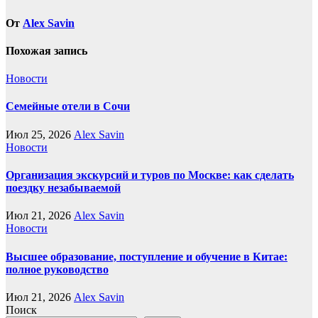
От
Alex Savin
Похожая запись
Новости
Семейные отели в Сочи
Июл 25, 2026
Alex Savin
Новости
Организация экскурсий и туров по Москве: как сделать
поездку незабываемой
Июл 21, 2026
Alex Savin
Новости
Высшее образование, поступление и обучение в Китае:
полное руководство
Июл 21, 2026
Alex Savin
Поиск