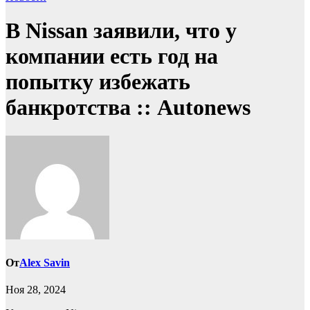
В Nissan заявили, что у
компании есть год на
попытку избежать
банкротства :: Autonews
От
Alex Savin
Ноя 28, 2024