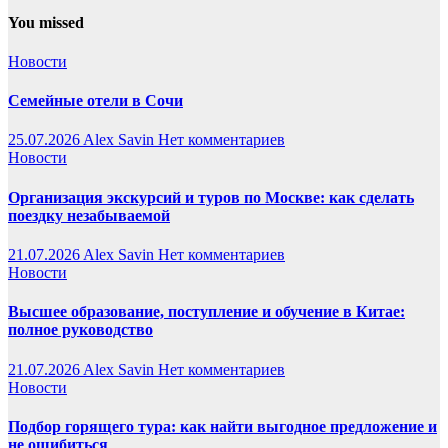
You missed
Новости
Семейные отели в Сочи
25.07.2026
Alex Savin
Нет комментариев
Новости
Организация экскурсий и туров по Москве: как сделать
поездку незабываемой
21.07.2026
Alex Savin
Нет комментариев
Новости
Высшее образование, поступление и обучение в Китае:
полное руководство
21.07.2026
Alex Savin
Нет комментариев
Новости
Подбор горящего тура: как найти выгодное предложение и
не ошибиться