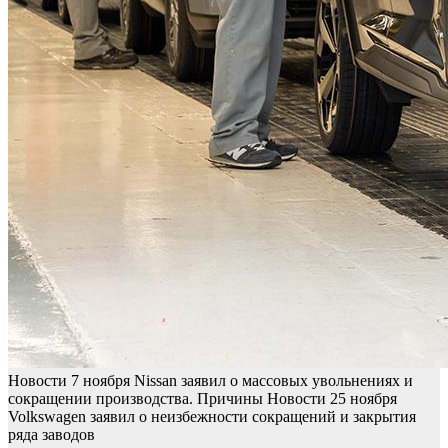
Новости
7 ноября
Nissan заявил о массовых увольнениях и
сокращении производства. Причины
Новости
25 ноября
Volkswagen заявил о неизбежности сокращений и закрытия
ряда заводов