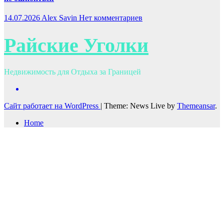
14.07.2026
Alex Savin
Нет комментариев
Райские Уголки
Недвижимость для Отдыха за Границей
Сайт работает на WordPress
|
Theme: News Live by
Themeansar
.
Home