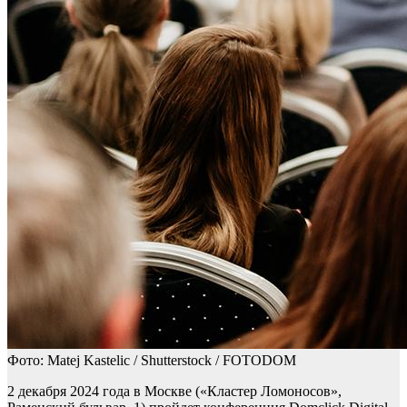
Фото: Matej Kastelic / Shutterstock / FOTODOM
2 декабря 2024 года в Москве («Кластер Ломоносов»,