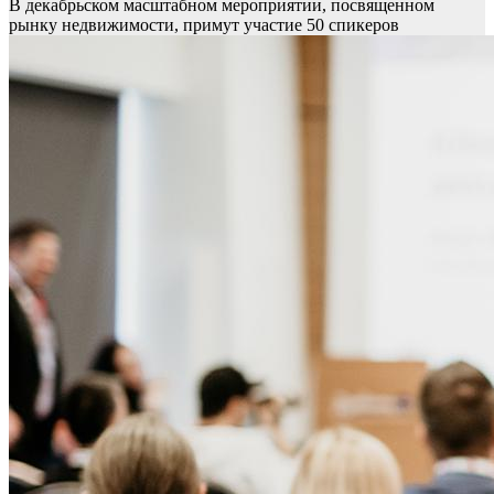
В декабрьском масштабном мероприятии, посвященном
рынку недвижимости, примут участие 50 спикеров