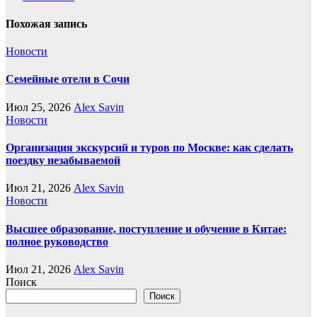
Похожая запись
Новости
Семейные отели в Сочи
Июл 25, 2026
Alex Savin
Новости
Организация экскурсий и туров по Москве: как сделать
поездку незабываемой
Июл 21, 2026
Alex Savin
Новости
Высшее образование, поступление и обучение в Китае:
полное руководство
Июл 21, 2026
Alex Savin
Поиск
Поиск