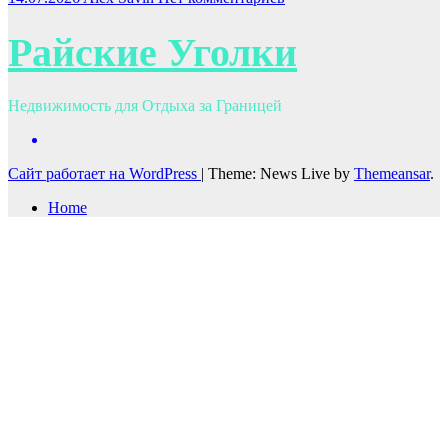
Райские Уголки
Недвижимость для Отдыха за Границей
Сайт работает на WordPress
|
Theme: News Live by
Themeansar
.
Home