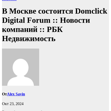
В Москве состоится Domclick
Digital Forum :: Новости
компаний :: РБК
Недвижимость
От
Alex Savin
Окт 23, 2024