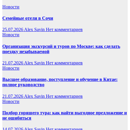
Новости
Семейные отели в Сочи
25.07.2026
Alex Savin
Нет комментариев
Новости
Организация экскурсий и туров по Москве: как сделать
поездку незабываемой
21.07.2026
Alex Savin
Нет комментариев
Новости
Высшее образование, поступление и обучение в Китае:
полное руководство
21.07.2026
Alex Savin
Нет комментариев
Новости
Подбор горящего тура: как найти выгодное предложение и
не ошибиться
14.07.2026
Alex Savin
Нет комментариев