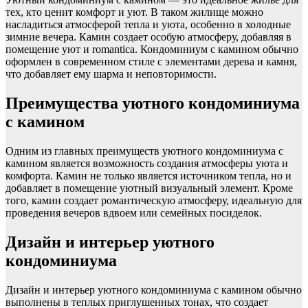
тех, кто ценит комфорт и уют. В таком жилище можно
насладиться атмосферой тепла и уюта, особенно в холодные
зимние вечера. Камин создает особую атмосферу, добавляя в
помещение уют и romantica. Кондоминиум с камином обычно
оформлен в современном стиле с элементами дерева и камня,
что добавляет ему шарма и неповторимости.
Преимущества уютного кондоминиума
с камином
Одним из главных преимуществ уютного кондоминиума с
камином является возможность создания атмосферы уюта и
комфорта. Камин не только является источником тепла, но и
добавляет в помещение уютный визуальный элемент. Кроме
того, камин создает романтическую атмосферу, идеальную для
проведения вечеров вдвоем или семейных посиделок.
Дизайн и интерьер уютного
кондоминиума
Дизайн и интерьер уютного кондоминиума с камином обычно
выполнены в теплых приглушенных тонах, что создает