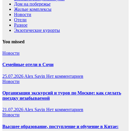
Дом на побережье
Жилые комплексы
Новости
Отели
Разное
Экзотические курорты
You missed
Новости
Семейные отели в Сочи
25.07.2026
Alex Savin
Нет комментариев
Новости
Организация экскурсий и туров по Москве: как сделать
поездку незабываемой
21.07.2026
Alex Savin
Нет комментариев
Новости
Высшее образование, поступление и обучение в Китае: