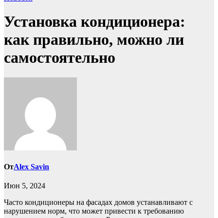
Установка кондиционера:
как правильно, можно ли
самостоятельно
От
Alex Savin
Июн 5, 2024
Часто кондиционеры на фасадах домов устанавливают с
нарушением норм, что может привести к требованию