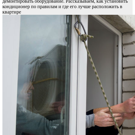
демонтировать оборудование. Рассказываем, как установить
кондиционер по правилам и где его лучше расположить в
квартире