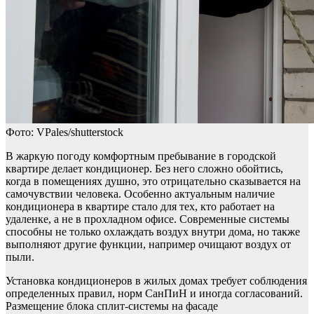
Фото: VPales/shutterstock
В жаркую погоду комфортным пребывание в городской
квартире делает кондиционер. Без него сложно обойтись,
когда в помещениях душно, это отрицательно сказывается на
самочувствии человека. Особенно актуальным наличие
кондиционера в квартире стало для тех, кто работает на
удаленке, а не в прохладном офисе. Современные системы
способны не только охлаждать воздух внутри дома, но также
выполняют другие функции, например очищают воздух от
пыли.
Установка кондиционеров в жилых домах требует соблюдения
определенных правил, норм СанПиН и иногда согласований.
Размещение блока сплит-системы на фасаде