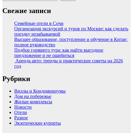
Свежие записи
Семейные отели в Сочи
Организация экскурсий и туров по Москве: как сделать
поездку незабываемой
Высшее образование, поступление и обучение в Китае:
полное руководство
Подбор горящего тура: как найти выгодное
предложение и не ошибиться
Аренда авто: тренды и практические советы на 2026
год
Рубрики
Виллы и Кондоминиумы
Дом на побережье
Жилые комплексы
Новости
Отели
Разное
Экзотические курорты