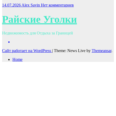
14.07.2026
Alex Savin
Нет комментариев
Райские Уголки
Недвижимость для Отдыха за Границей
Сайт работает на WordPress
|
Theme: News Live by
Themeansar
.
Home