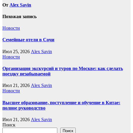
От
Alex Savin
Похожая запись
Новости
Семейные отели в Сочи
Июл 25, 2026
Alex Savin
Новости
Организация экскурсий и туров по Москве: как сделать
поездку незабываемой
Июл 21, 2026
Alex Savin
Новости
Высшее образование, поступление и обучение в Китае:
полное руководство
Июл 21, 2026
Alex Savin
Поиск
Поиск