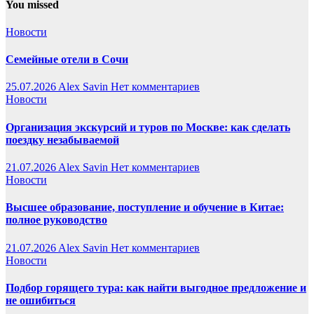
You missed
Новости
Семейные отели в Сочи
25.07.2026
Alex Savin
Нет комментариев
Новости
Организация экскурсий и туров по Москве: как сделать
поездку незабываемой
21.07.2026
Alex Savin
Нет комментариев
Новости
Высшее образование, поступление и обучение в Китае:
полное руководство
21.07.2026
Alex Savin
Нет комментариев
Новости
Подбор горящего тура: как найти выгодное предложение и
не ошибиться