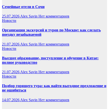
Семейные отели в Сочи
25.07.2026
Alex Savin
Нет комментариев
Новости
Организация экскурсий и туров по Москве: как сделать
поездку незабываемой
21.07.2026
Alex Savin
Нет комментариев
Новости
Высшее образование, поступление и обучение в Китае:
полное руководство
21.07.2026
Alex Savin
Нет комментариев
Новости
Подбор горящего тура: как найти выгодное предложение и
не ошибиться
14.07.2026
Alex Savin
Нет комментариев