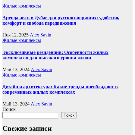
Жилые комплексы
Аренда авто в Дубае для русскоговорящих: удобство,
комфорт и свобода передвижения
Ноя 12, 2025
Alex Savin
Жилые комплексы
Эксклюзивные резиденции: Особенности жилых
комплексов для высокого уровня жизни
Май 13, 2024
Alex Savin
Жилые комплексы
Дизайн и архитектура: Какие тренды преобладают в
современных жилых комплексах
Май 13, 2024
Alex Savin
Поиск
Поиск
Свежие записи