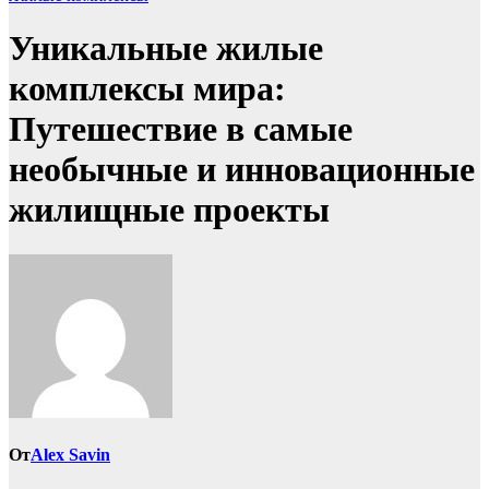
Уникальные жилые
комплексы мира:
Путешествие в самые
необычные и инновационные
жилищные проекты
От
Alex Savin