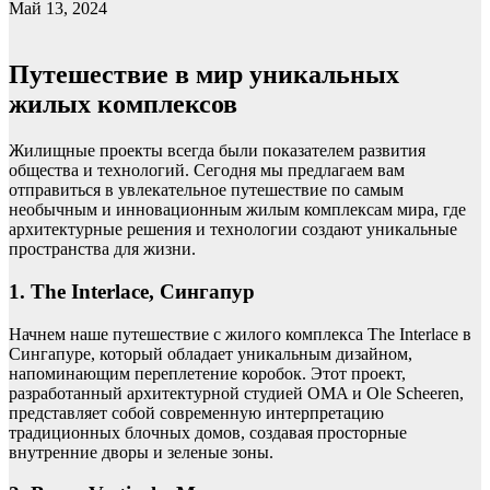
Май 13, 2024
Путешествие в мир уникальных
жилых комплексов
Жилищные проекты всегда были показателем развития
общества и технологий. Сегодня мы предлагаем вам
отправиться в увлекательное путешествие по самым
необычным и инновационным жилым комплексам мира, где
архитектурные решения и технологии создают уникальные
пространства для жизни.
1. The Interlace, Сингапур
Начнем наше путешествие с жилого комплекса The Interlace в
Сингапуре, который обладает уникальным дизайном,
напоминающим переплетение коробок. Этот проект,
разработанный архитектурной студией OMA и Ole Scheeren,
представляет собой современную интерпретацию
традиционных блочных домов, создавая просторные
внутренние дворы и зеленые зоны.