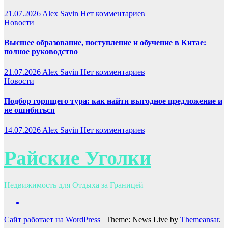
21.07.2026
Alex Savin
Нет комментариев
Новости
Высшее образование, поступление и обучение в Китае:
полное руководство
21.07.2026
Alex Savin
Нет комментариев
Новости
Подбор горящего тура: как найти выгодное предложение и
не ошибиться
14.07.2026
Alex Savin
Нет комментариев
Райские Уголки
Недвижимость для Отдыха за Границей
Сайт работает на WordPress
|
Theme: News Live by
Themeansar
.