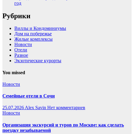
год
Рубрики
Виллы и Кондоминиумы
Дом на побережье
Жилые комплексы
Новости
Отели
Разное
Экзотические курорты
You missed
Новости
Семейные отели в Сочи
25.07.2026
Alex Savin
Нет комментариев
Новости
Организация экскурсий и туров по Москве: как сделать
поездку незабываемой