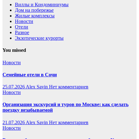
Виллы и Кондоминиумы
Дом на побережье
Жилые комплексы
Новости
Отели
Разное
Экзотические курорты
You missed
Новости
Семейные отели в Сочи
25.07.2026
Alex Savin
Нет комментариев
Новости
Организация экскурсий и туров по Москве: как сделать
поездку незабываемой
21.07.2026
Alex Savin
Нет комментариев
Новости