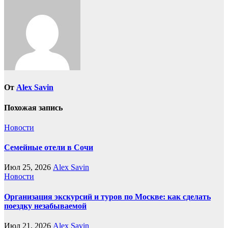
От
Alex Savin
Похожая запись
Новости
Семейные отели в Сочи
Июл 25, 2026
Alex Savin
Новости
Организация экскурсий и туров по Москве: как сделать
поездку незабываемой
Июл 21, 2026
Alex Savin