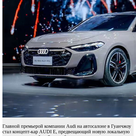
Главной премьерой компании Audi на автосалоне в Гуанчжоу
стал концепт-кар AUDI E, предвещающий новую локальную