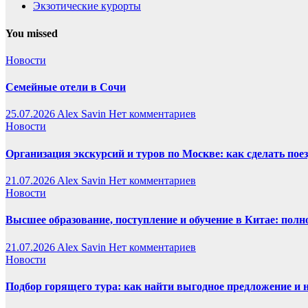
Экзотические курорты
You missed
Новости
Семейные отели в Сочи
25.07.2026
Alex Savin
Нет комментариев
Новости
Организация экскурсий и туров по Москве: как сделать пое
21.07.2026
Alex Savin
Нет комментариев
Новости
Высшее образование, поступление и обучение в Китае: полн
21.07.2026
Alex Savin
Нет комментариев
Новости
Подбор горящего тура: как найти выгодное предложение и 