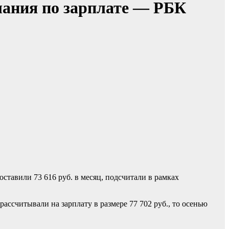
лания по зарплате — РБК
тавили 73 616 руб. в месяц, подсчитали в рамках
ассчитывали на зарплату в размере 77 702 руб., то осенью