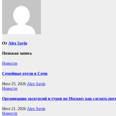
записям
От
Alex Savin
Похожая запись
Новости
Семейные отели в Сочи
Июл 25, 2026
Alex Savin
Новости
Организация экскурсий и туров по Москве: как сделать пое
Июл 21, 2026
Alex Savin
Новости