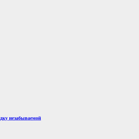
здку незабываемой