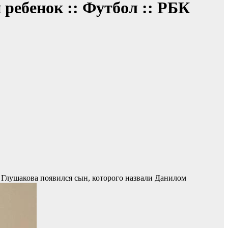
ребенок :: Футбол :: РБК
а Глушакова появился сын, которого назвали Данилом