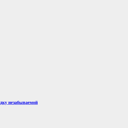
здку незабываемой