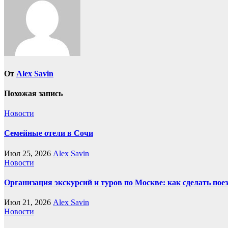
От
Alex Savin
Похожая запись
Новости
Семейные отели в Сочи
Июл 25, 2026
Alex Savin
Новости
Организация экскурсий и туров по Москве: как сделать пое
Июл 21, 2026
Alex Savin
Новости