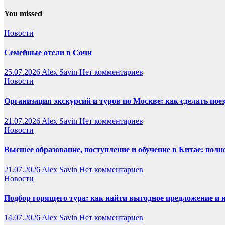
You missed
Новости
Семейные отели в Сочи
25.07.2026
Alex Savin
Нет комментариев
Новости
Организация экскурсий и туров по Москве: как сделать пое
21.07.2026
Alex Savin
Нет комментариев
Новости
Высшее образование, поступление и обучение в Китае: полн
21.07.2026
Alex Savin
Нет комментариев
Новости
Подбор горящего тура: как найти выгодное предложение и 
14.07.2026
Alex Savin
Нет комментариев