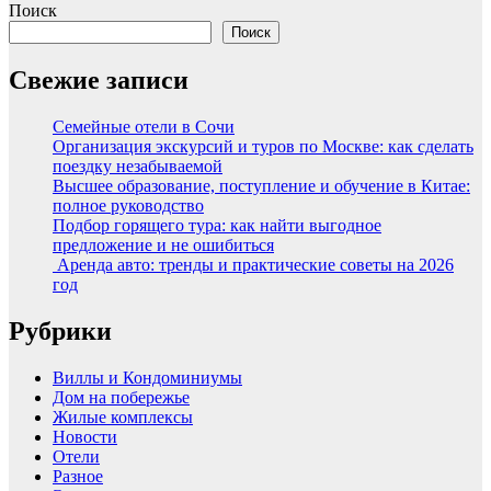
Поиск
Поиск
Свежие записи
Семейные отели в Сочи
Организация экскурсий и туров по Москве: как сделать
поездку незабываемой
Высшее образование, поступление и обучение в Китае:
полное руководство
Подбор горящего тура: как найти выгодное
предложение и не ошибиться
Аренда авто: тренды и практические советы на 2026
год
Рубрики
Виллы и Кондоминиумы
Дом на побережье
Жилые комплексы
Новости
Отели
Разное