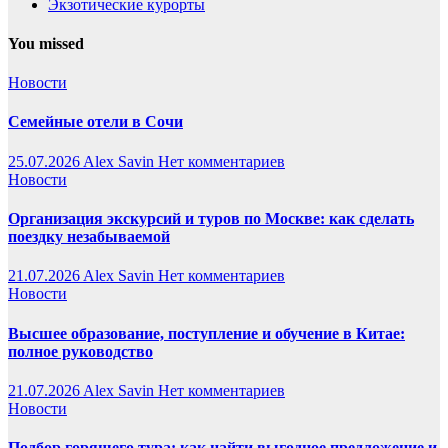
Экзотические курорты
You missed
Новости
Семейные отели в Сочи
25.07.2026
Alex Savin
Нет комментариев
Новости
Организация экскурсий и туров по Москве: как сделать
поездку незабываемой
21.07.2026
Alex Savin
Нет комментариев
Новости
Высшее образование, поступление и обучение в Китае:
полное руководство
21.07.2026
Alex Savin
Нет комментариев
Новости
Подбор горящего тура: как найти выгодное предложение и