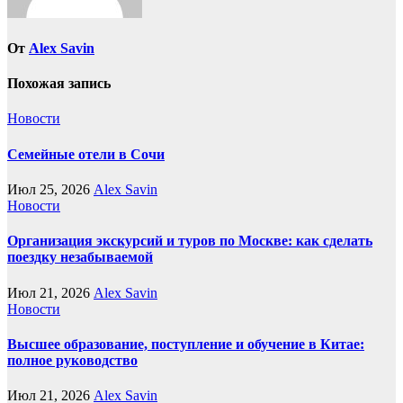
От
Alex Savin
Похожая запись
Новости
Семейные отели в Сочи
Июл 25, 2026
Alex Savin
Новости
Организация экскурсий и туров по Москве: как сделать
поездку незабываемой
Июл 21, 2026
Alex Savin
Новости
Высшее образование, поступление и обучение в Китае:
полное руководство
Июл 21, 2026
Alex Savin