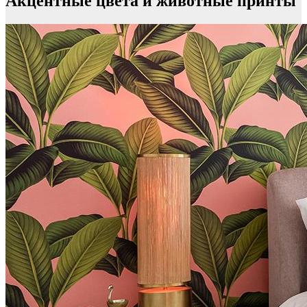
Акцентные цвета и животные принты