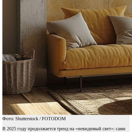
Фото: Shutterstock / FOTODOM
В 2025 году продолжается тренд на «невидимый свет»: сами