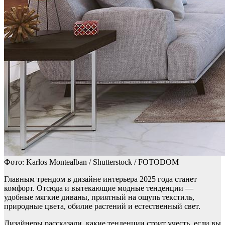
Фото: Karlos Montealban / Shutterstock / FOTODOM
Главным трендом в дизайне интерьера 2025 года станет
комфорт. Отсюда и вытекающие модные тенденции —
удобные мягкие диваны, приятный на ощупь текстиль,
природные цвета, обилие растений и естественный свет.
Дизайнеры рассказали, какие тенденции стоит учесть, если вы