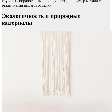
грубые необработанные поверхности, например металл с
различными видами отделки.
Экологичность и природные
материалы