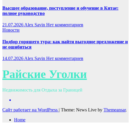
Высшее образование, поступление и обучение в Китае:
полное руководство
21.07.2026
Alex Savin
Нет комментариев
Новости
Подбор горящего тура: как найти выгодное предложение и
не ошибиться
14.07.2026
Alex Savin
Нет комментариев
Райские Уголки
Недвижимость для Отдыха за Границей
Сайт работает на WordPress
|
Theme: News Live by
Themeansar
.
Home