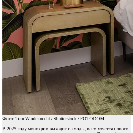
Фото: Tom Windeknecht / Shutterstock / FOTODOM
В 2025 году монохром выходит из моды, всем хочется нового