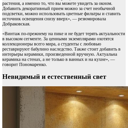
растения, а именно то, что вы можете увидеть за окном.
Добавить декоративный прием можно за счет необычной
подсветки, можно использовать цветные фильтры и ставить
источник освещения снизу вверх», — резюмировала
Добраковская.
«Винтаж по-прежнему на пике и не будет терять актуальности
в высоком сегменте. За ценными экземплярами охотятся
коллекционеры всего мира, а студенты с любовью
реставрируют бабулино наследство. Также стоит добавить в
интерьеры керамики, произведенной вручную. Актуальна
керамика на стенах, а не только в ванных и на кухне», —
говорит Пономаренко.
Невидимый и естественный свет