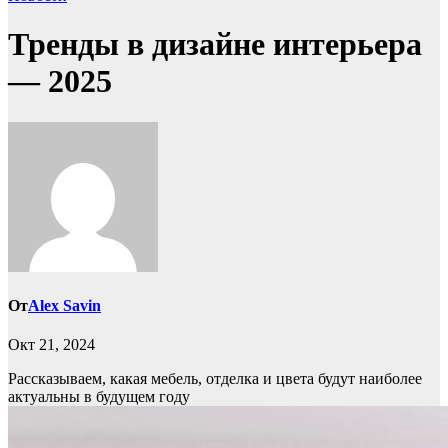
Тренды в дизайне интерьера
— 2025
От
Alex Savin
Окт 21, 2024
Рассказываем, какая мебель, отделка и цвета будут наиболее
актуальны в будущем году