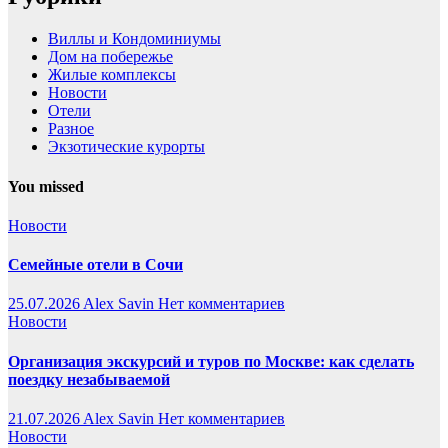
Виллы и Кондоминиумы
Дом на побережье
Жилые комплексы
Новости
Отели
Разное
Экзотические курорты
You missed
Новости
Семейные отели в Сочи
25.07.2026
Alex Savin
Нет комментариев
Новости
Организация экскурсий и туров по Москве: как сделать
поездку незабываемой
21.07.2026
Alex Savin
Нет комментариев
Новости