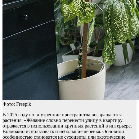
Фото: Freepik
В 2025 году во внутренние пространства возвращаются
растения. «Желание словно перенести улицу в квартиру
отражается в использовании крупных растений в интерьере.
Возможно использовать и небольшие деревья. Основной
особенностью становятся не сухоцветы или экзотические