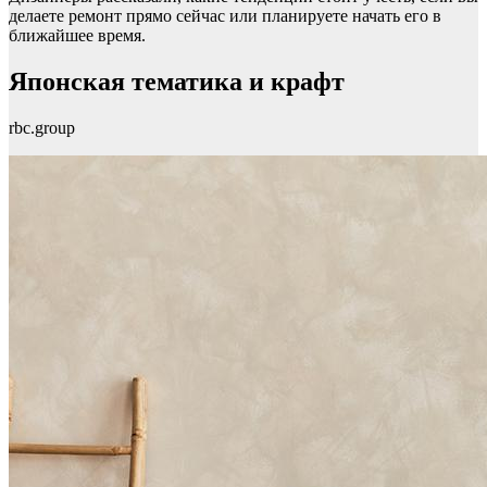
делаете ремонт прямо сейчас или планируете начать его в
ближайшее время.
Японская тематика и крафт
rbc.group