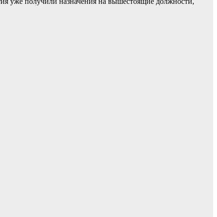
ия уже получили назначения на вышестоящие должности,