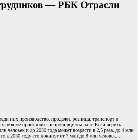
отрудников — РБК Отрасли
реди них производство, продажи, розница, транспорт и
ных резюме происходит непропорционально. Если верить
 человек и до 2030 года может возрасти в 2,5 раза, до 4 млн
 к 2030 году его покинут от 7 млн до 8 млн человек, а