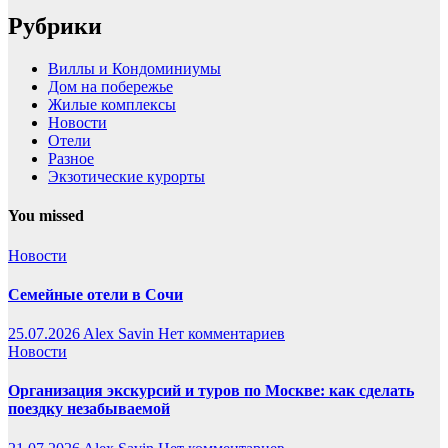
Рубрики
Виллы и Кондоминиумы
Дом на побережье
Жилые комплексы
Новости
Отели
Разное
Экзотические курорты
You missed
Новости
Семейные отели в Сочи
25.07.2026
Alex Savin
Нет комментариев
Новости
Организация экскурсий и туров по Москве: как сделать
поездку незабываемой