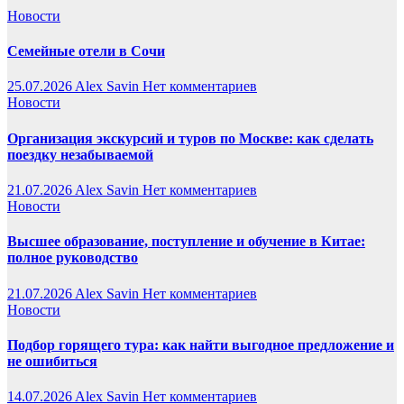
Новости
Семейные отели в Сочи
25.07.2026
Alex Savin
Нет комментариев
Новости
Организация экскурсий и туров по Москве: как сделать
поездку незабываемой
21.07.2026
Alex Savin
Нет комментариев
Новости
Высшее образование, поступление и обучение в Китае:
полное руководство
21.07.2026
Alex Savin
Нет комментариев
Новости
Подбор горящего тура: как найти выгодное предложение и
не ошибиться
14.07.2026
Alex Savin
Нет комментариев