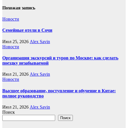
Похожая запись
Новости
Семейные отели в Сочи
Июл 25, 2026
Alex Savin
Новости
Организация экскурсий и туров по Москве: как сделать
поездку незабываемой
Июл 21, 2026
Alex Savin
Новости
Высшее образование, поступление и обучение в Китае:
полное руководство
Июл 21, 2026
Alex Savin
Поиск
Поиск