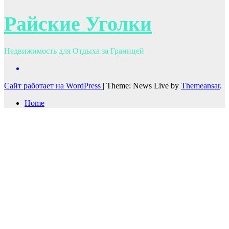
Райские Уголки
Недвижимость для Отдыха за Границей
Сайт работает на WordPress
|
Theme: News Live by
Themeansar
.
Home