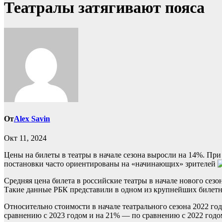
Театралы затягивают пояса
От
Alex Savin
Окт 11, 2024
Цены на билеты в театры в начале сезона выросли на 14%. При
постановки часто ориентированы на «начинающих» зрителей
Средняя цена билета в российские театры в начале нового сез
Такие данные РБК представили в одном из крупнейших билетны
Относительно стоимости в начале театрального сезона 2022 год
сравнению с 2023 годом и на 21% — по сравнению с 2022 годом.