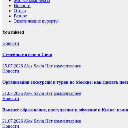
Жилые комплексы
Новости
Отели
Разное
Экзотические курорты
You missed
Новости
Семейные отели в Сочи
25.07.2026
Alex Savin
Нет комментариев
Новости
Организация экскурсий и туров по Москве: как сделать пое
21.07.2026
Alex Savin
Нет комментариев
Новости
Высшее образование, поступление и обучение в Китае: полн
21.07.2026
Alex Savin
Нет комментариев
Новости