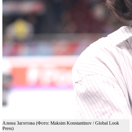
Алина Загитова
(Фото: Maksim Konstantinov / Global Look
Press)