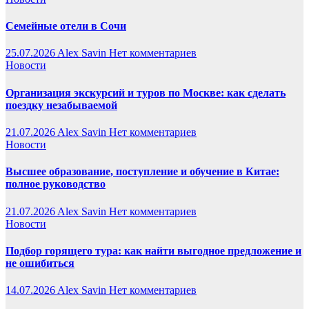
Семейные отели в Сочи
25.07.2026
Alex Savin
Нет комментариев
Новости
Организация экскурсий и туров по Москве: как сделать
поездку незабываемой
21.07.2026
Alex Savin
Нет комментариев
Новости
Высшее образование, поступление и обучение в Китае:
полное руководство
21.07.2026
Alex Savin
Нет комментариев
Новости
Подбор горящего тура: как найти выгодное предложение и
не ошибиться
14.07.2026
Alex Savin
Нет комментариев