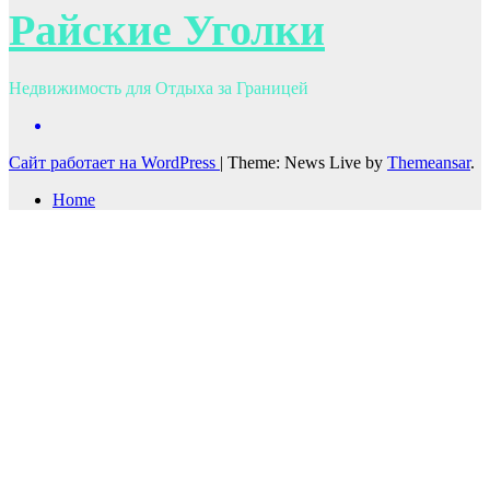
Райские Уголки
Недвижимость для Отдыха за Границей
Сайт работает на WordPress
|
Theme: News Live by
Themeansar
.
Home