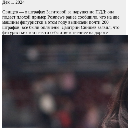
Дек 1, 2024
Свищев — о штрафах Загитовой за нарушение ПДД: она
подает плохой пример
Postnews ранее сообщило, что на две
машины фигуристки в этом году выписали почти 200
штрафов, все были оплачены. Дмитрий Свищев заявил, что
фигуристке стоит вести себя ответственнее на дороге