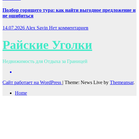
Подбор горящего тура: как найти выгодное предложение и
не ошибиться
14.07.2026
Alex Savin
Нет комментариев
Райские Уголки
Недвижимость для Отдыха за Границей
Сайт работает на WordPress
|
Theme: News Live by
Themeansar
.
Home