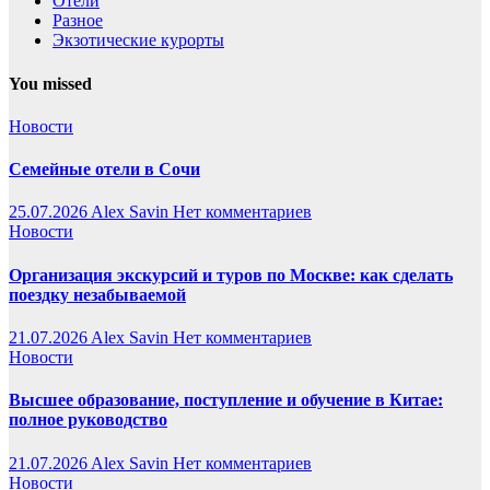
Отели
Разное
Экзотические курорты
You missed
Новости
Семейные отели в Сочи
25.07.2026
Alex Savin
Нет комментариев
Новости
Организация экскурсий и туров по Москве: как сделать
поездку незабываемой
21.07.2026
Alex Savin
Нет комментариев
Новости
Высшее образование, поступление и обучение в Китае:
полное руководство
21.07.2026
Alex Savin
Нет комментариев
Новости