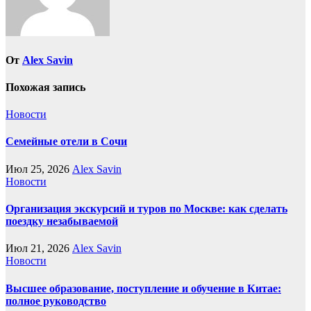
От
Alex Savin
Похожая запись
Новости
Семейные отели в Сочи
Июл 25, 2026
Alex Savin
Новости
Организация экскурсий и туров по Москве: как сделать
поездку незабываемой
Июл 21, 2026
Alex Savin
Новости
Высшее образование, поступление и обучение в Китае:
полное руководство