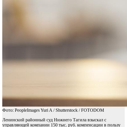
Фото: PeopleImages Yuri A / Shutterstock / FOTODOM
Ленинский районный суд Нижнего Тагила взыскал c
управляющей компании 150 тыс. руб. компенсации в пользу