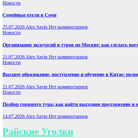
Новости
Семейные отели в Сочи
25.07.2026
Alex Savin
Нет комментариев
Новости
Организация экскурсий и туров по Москве: как сделать пое
21.07.2026
Alex Savin
Нет комментариев
Новости
Высшее образование, поступление и обучение в Китае: полн
21.07.2026
Alex Savin
Нет комментариев
Новости
Подбор горящего тура: как найти выгодное предложение и 
14.07.2026
Alex Savin
Нет комментариев
Райские Уголки