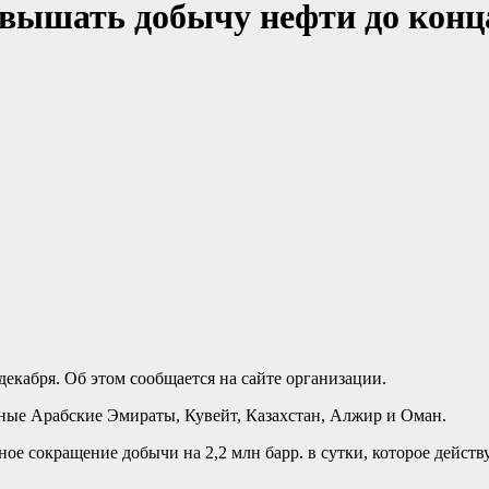
ышать добычу нефти до конц
кабря. Об этом сообщается на сайте организации.
ные Арабские Эмираты, Кувейт, Казахстан, Алжир и Оман.
сокращение добычи на 2,2 млн барр. в сутки, которое действует