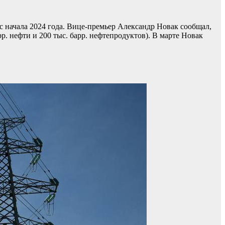
с начала 2024 года. Вице-премьер Александр Новак сообщал,
рр. нефти и 200 тыс. барр. нефтепродуктов). В марте Новак