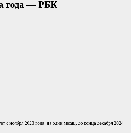
а года — РБК
 с ноября 2023 года, на один месяц, до конца декабря 2024