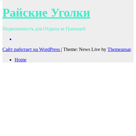
Райские Уголки
Недвижимость для Отдыха за Границей
Сайт работает на WordPress
|
Theme: News Live by
Themeansar
.
Home