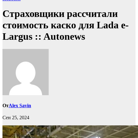
Страховщики рассчитали
стоимость каско для Lada e-
Largus :: Autonews
От
Alex Savin
Сен 25, 2024