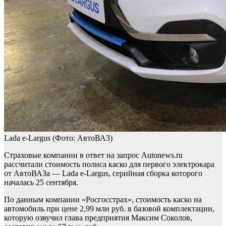
Lada e-Largus
(Фото: АвтоВАЗ)
Страховые компании в ответ на запрос Autonews.ru
рассчитали стоимость полиса каско для первого электрокара
от АвтоВАЗа — Lada e-Largus, серийная сборка которого
началась 25 сентября.
По данным компании «Росгосстрах», стоимость каско на
автомобиль при цене 2,99 млн руб. в базовой комплектации,
которую озвучил глава предприятия Максим Соколов,