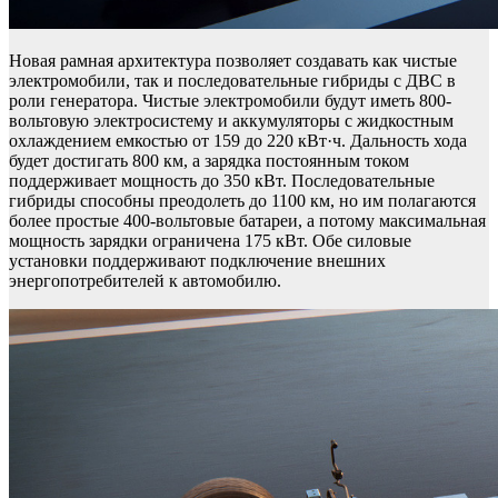
Новая рамная архитектура позволяет создавать как чистые
электромобили, так и последовательные гибриды с ДВС в
роли генератора. Чистые электромобили будут иметь 800-
вольтовую электросистему и аккумуляторы с жидкостным
охлаждением емкостью от 159 до 220 кВт·ч. Дальность хода
будет достигать 800 км, а зарядка постоянным током
поддерживает мощность до 350 кВт. Последовательные
гибриды способны преодолеть до 1100 км, но им полагаются
более простые 400-вольтовые батареи, а потому максимальная
мощность зарядки ограничена 175 кВт. Обе силовые
установки поддерживают подключение внешних
энергопотребителей к автомобилю.