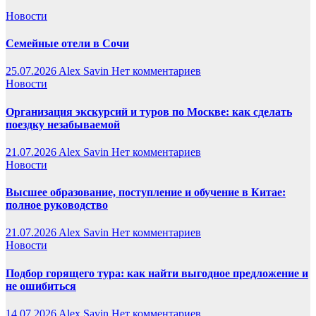
Новости
Семейные отели в Сочи
25.07.2026
Alex Savin
Нет комментариев
Новости
Организация экскурсий и туров по Москве: как сделать
поездку незабываемой
21.07.2026
Alex Savin
Нет комментариев
Новости
Высшее образование, поступление и обучение в Китае:
полное руководство
21.07.2026
Alex Savin
Нет комментариев
Новости
Подбор горящего тура: как найти выгодное предложение и
не ошибиться
14.07.2026
Alex Savin
Нет комментариев