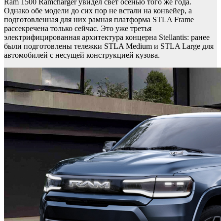
Ram 1500 Ramcharger увидел свет осенью того же года.
Однако обе модели до сих пор не встали на конвейер, а
подготовленная для них рамная платформа STLA Frame
рассекречена только сейчас. Это уже третья
электрифицированная архитектура концерна Stellantis: ранее
были подготовлены тележки STLA Medium и STLA Large для
автомобилей с несущей конструкцией кузова.