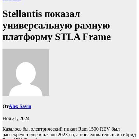
Stellantis показал
универсальную рамную
платформу STLA Frame
От
Alex Savin
Ноя 21, 2024
Казалось бы, электрический пикап Ram 1500 REV был
рассекречен еще в начале 2023-го, а последовательный гибрид