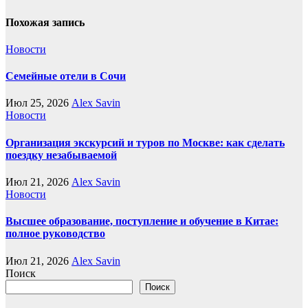
Похожая запись
Новости
Семейные отели в Сочи
Июл 25, 2026
Alex Savin
Новости
Организация экскурсий и туров по Москве: как сделать
поездку незабываемой
Июл 21, 2026
Alex Savin
Новости
Высшее образование, поступление и обучение в Китае:
полное руководство
Июл 21, 2026
Alex Savin
Поиск
Поиск