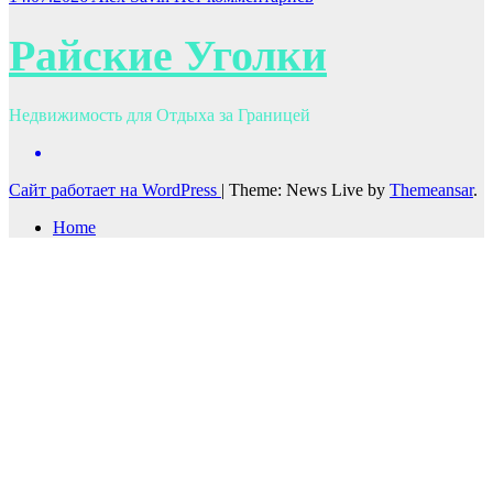
Райские Уголки
Недвижимость для Отдыха за Границей
Сайт работает на WordPress
|
Theme: News Live by
Themeansar
.
Home