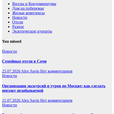
Виллы и Кондоминиумы
Дом на побережье
Жилые комплексы
Новости
Отели
Разное
Экзотические курорты
You missed
Новости
Семейные отели в Сочи
25.07.2026
Alex Savin
Нет комментариев
Новости
Организация экскурсий и туров по Москве: как сделать
поездку незабываемой
21.07.2026
Alex Savin
Нет комментариев
Новости