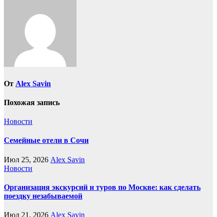
От
Alex Savin
Похожая запись
Новости
Семейные отели в Сочи
Июл 25, 2026
Alex Savin
Новости
Организация экскурсий и туров по Москве: как сделать
поездку незабываемой
Июл 21, 2026
Alex Savin