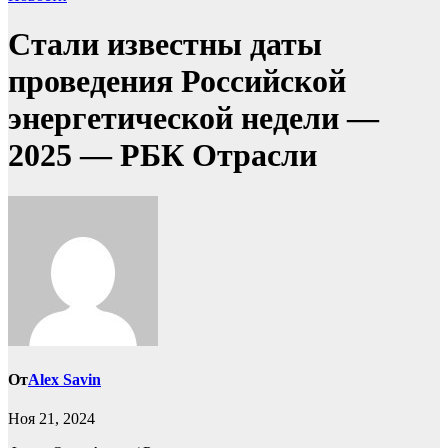
Стали известны даты
проведения Российской
энергетической недели —
2025 — РБК Отрасли
От
Alex Savin
Ноя 21, 2024