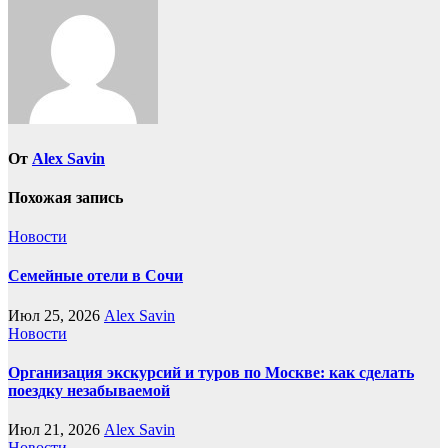
От
Alex Savin
Похожая запись
Новости
Семейные отели в Сочи
Июл 25, 2026
Alex Savin
Новости
Организация экскурсий и туров по Москве: как сделать
поездку незабываемой
Июл 21, 2026
Alex Savin
Новости