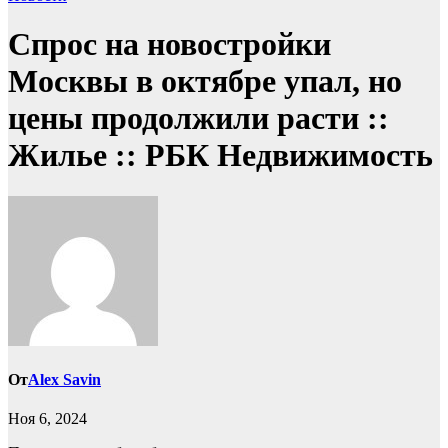
Спрос на новостройки
Москвы в октябре упал, но
цены продолжили расти ::
Жилье :: РБК Недвижимость
От
Alex Savin
Ноя 6, 2024