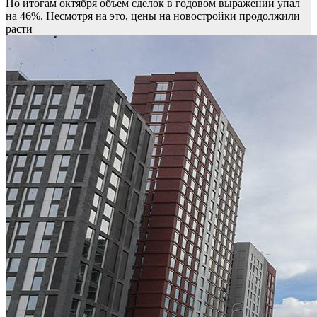
По итогам октября объем сделок в годовом выражении упал
на 46%. Несмотря на это, цены на новостройки продолжили
расти