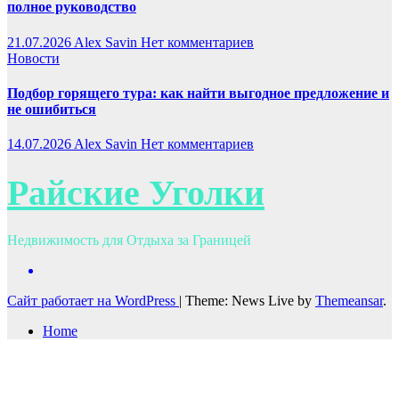
полное руководство
21.07.2026
Alex Savin
Нет комментариев
Новости
Подбор горящего тура: как найти выгодное предложение и
не ошибиться
14.07.2026
Alex Savin
Нет комментариев
Райские Уголки
Недвижимость для Отдыха за Границей
Сайт работает на WordPress
|
Theme: News Live by
Themeansar
.
Home