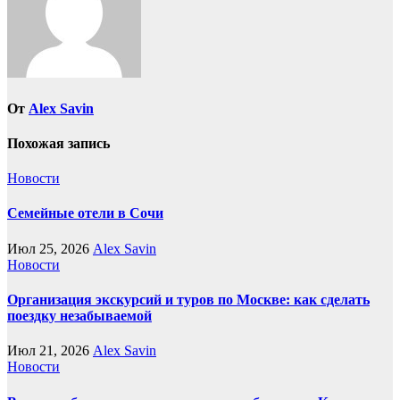
От
Alex Savin
Похожая запись
Новости
Семейные отели в Сочи
Июл 25, 2026
Alex Savin
Новости
Организация экскурсий и туров по Москве: как сделать
поездку незабываемой
Июл 21, 2026
Alex Savin
Новости