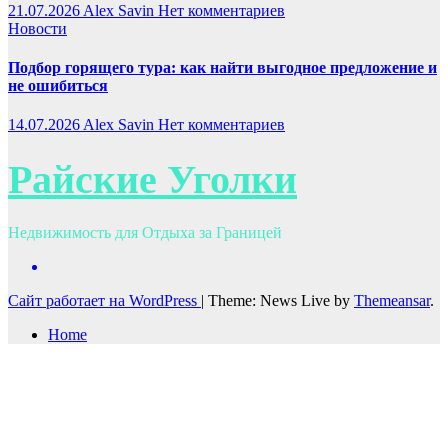
21.07.2026
Alex Savin
Нет комментариев
Новости
Подбор горящего тура: как найти выгодное предложение и
не ошибиться
14.07.2026
Alex Savin
Нет комментариев
Райские Уголки
Недвижимость для Отдыха за Границей
Сайт работает на WordPress
|
Theme: News Live by
Themeansar
.
Home