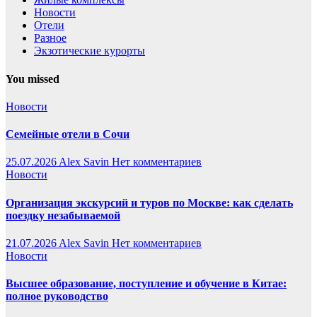
Новости
Отели
Разное
Экзотические курорты
You missed
Новости
Семейные отели в Сочи
25.07.2026
Alex Savin
Нет комментариев
Новости
Организация экскурсий и туров по Москве: как сделать
поездку незабываемой
21.07.2026
Alex Savin
Нет комментариев
Новости
Высшее образование, поступление и обучение в Китае:
полное руководство