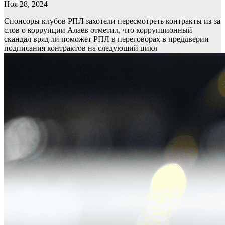
Ноя 28, 2024
Спонсоры клубов РПЛ захотели пересмотреть контракты из-за
слов о коррупции
Алаев отметил, что коррупционный
скандал вряд ли поможет РПЛ в переговорах в преддверии
подписания контрактов на следующий цикл