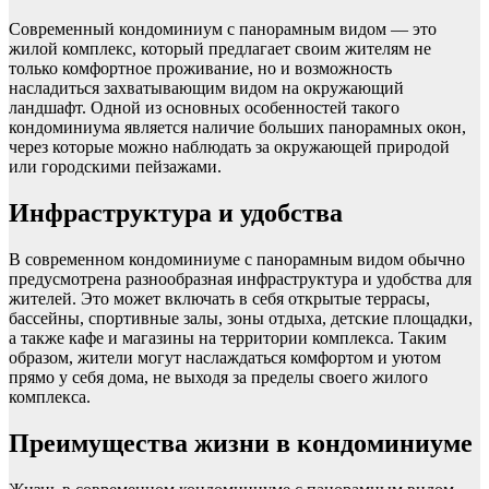
Современный кондоминиум с панорамным видом — это
жилой комплекс, который предлагает своим жителям не
только комфортное проживание, но и возможность
насладиться захватывающим видом на окружающий
ландшафт. Одной из основных особенностей такого
кондоминиума является наличие больших панорамных окон,
через которые можно наблюдать за окружающей природой
или городскими пейзажами.
Инфраструктура и удобства
В современном кондоминиуме с панорамным видом обычно
предусмотрена разнообразная инфраструктура и удобства для
жителей. Это может включать в себя открытые террасы,
бассейны, спортивные залы, зоны отдыха, детские площадки,
а также кафе и магазины на территории комплекса. Таким
образом, жители могут наслаждаться комфортом и уютом
прямо у себя дома, не выходя за пределы своего жилого
комплекса.
Преимущества жизни в кондоминиуме