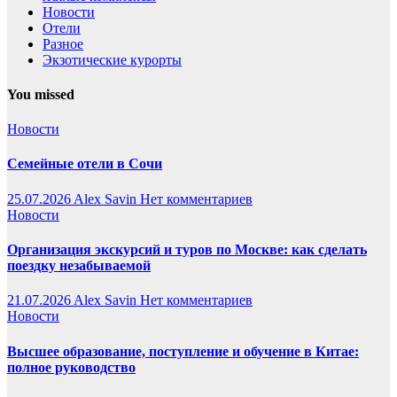
Новости
Отели
Разное
Экзотические курорты
You missed
Новости
Семейные отели в Сочи
25.07.2026
Alex Savin
Нет комментариев
Новости
Организация экскурсий и туров по Москве: как сделать
поездку незабываемой
21.07.2026
Alex Savin
Нет комментариев
Новости
Высшее образование, поступление и обучение в Китае:
полное руководство