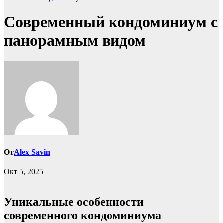
Современный кондоминиум с
панорамным видом
От
Alex Savin
Окт 5, 2025
Уникальные особенности
современного кондоминиума