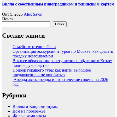
Вилла с собственным виноградником и теннисным кортом
Окт 5, 2025
Alex Savin
Поиск
Поиск
Свежие записи
Семейные отели в Сочи
Организация экскурсий и туров по Москве: как сделать
поездку незабываемой
Высшее образование, поступление и обучение в Китае:
полное руководство
Подбор горящего тура: как найти выгодное
предложение и не ошибиться
Аренда авто: тренды и практические советы на 2026
год
Рубрики
Виллы и Кондоминиумы
Дом на побережье
Жилые комплексы