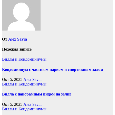
От
Alex Savin
Похожая запись
Виллы и Кондоминиумы
Кондоминиум с частным парком и спортивным залом
Окт 5, 2025
Alex Savin
Виллы и Кондоминиумы
Вилла с панорамным видом на залив
Окт 5, 2025
Alex Savin
Виллы и Кондоминиумы