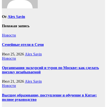
От
Alex Savin
Похожая запись
Новости
Семейные отели в Сочи
Июл 25, 2026
Alex Savin
Новости
Организация экскурсий и туров по Москве: как сделать
поездку незабываемой
Июл 21, 2026
Alex Savin
Новости
Высшее образование, поступление и обучение в Китае:
полное руководство