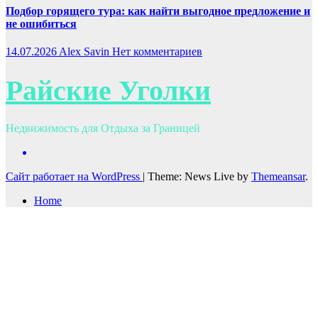
Подбор горящего тура: как найти выгодное предложение и
не ошибиться
14.07.2026
Alex Savin
Нет комментариев
Райские Уголки
Недвижимость для Отдыха за Границей
Сайт работает на WordPress
|
Theme: News Live by
Themeansar
.
Home