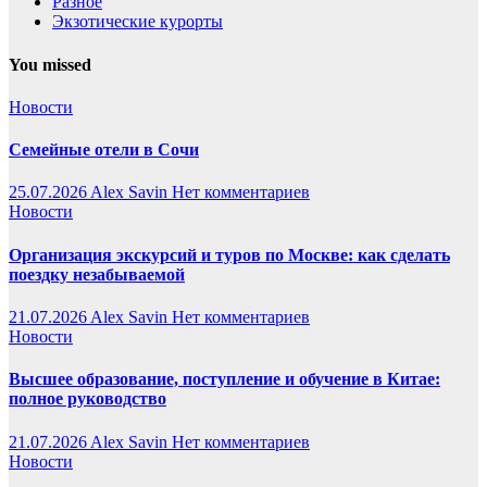
Разное
Экзотические курорты
You missed
Новости
Семейные отели в Сочи
25.07.2026
Alex Savin
Нет комментариев
Новости
Организация экскурсий и туров по Москве: как сделать
поездку незабываемой
21.07.2026
Alex Savin
Нет комментариев
Новости
Высшее образование, поступление и обучение в Китае:
полное руководство
21.07.2026
Alex Savin
Нет комментариев
Новости