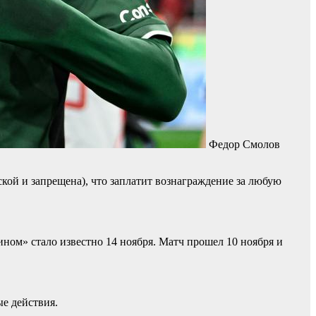
Федор Смолов
кой и запрещена), что заплатит вознаграждение за любую
ином» стало известно 14 ноября. Матч прошел 10 ноября и
е действия.