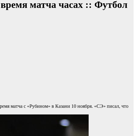
время матча часах :: Футбол
ремя матча с «Рубином» в Казани 10 ноября. «СЭ» писал, что