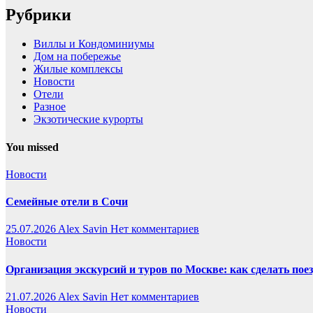
Рубрики
Виллы и Кондоминиумы
Дом на побережье
Жилые комплексы
Новости
Отели
Разное
Экзотические курорты
You missed
Новости
Семейные отели в Сочи
25.07.2026
Alex Savin
Нет комментариев
Новости
Организация экскурсий и туров по Москве: как сделать пое
21.07.2026
Alex Savin
Нет комментариев
Новости