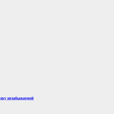
здку незабываемой