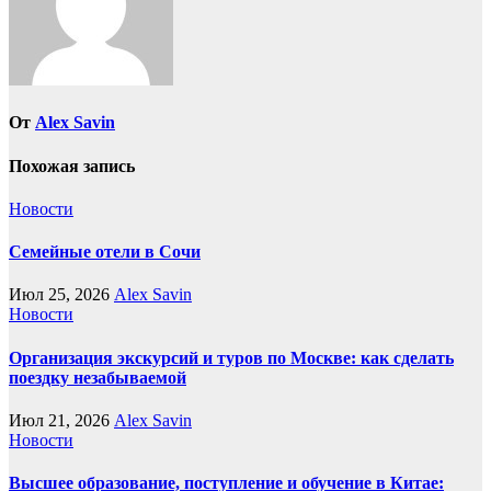
От
Alex Savin
Похожая запись
Новости
Семейные отели в Сочи
Июл 25, 2026
Alex Savin
Новости
Организация экскурсий и туров по Москве: как сделать
поездку незабываемой
Июл 21, 2026
Alex Savin
Новости
Высшее образование, поступление и обучение в Китае: