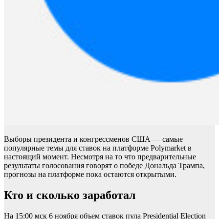
Выборы президента и конгрессменов США — самые
популярные темы для ставок на платформе Polymarket в
настоящий момент. Несмотря на то что предварительные
результаты голосования говорят о победе Дональда Трампа,
прогнозы на платформе пока остаются открытыми.
Кто и сколько заработал
На 15:00 мск 6 ноября объем ставок пула Presidential Election