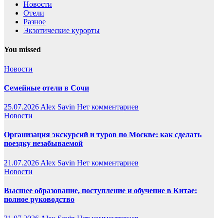
Новости
Отели
Разное
Экзотические курорты
You missed
Новости
Семейные отели в Сочи
25.07.2026
Alex Savin
Нет комментариев
Новости
Организация экскурсий и туров по Москве: как сделать
поездку незабываемой
21.07.2026
Alex Savin
Нет комментариев
Новости
Высшее образование, поступление и обучение в Китае:
полное руководство