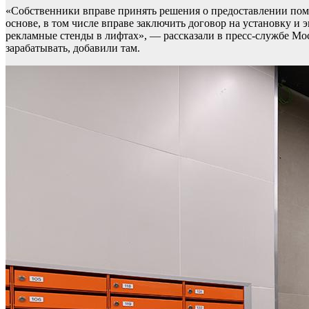
«Собственники вправе принять решения о предоставлении пом
основе, в том числе вправе заключить договор на установку 
рекламные стенды в лифтах», — рассказали в пресс-службе Мо
зарабатывать, добавили там.