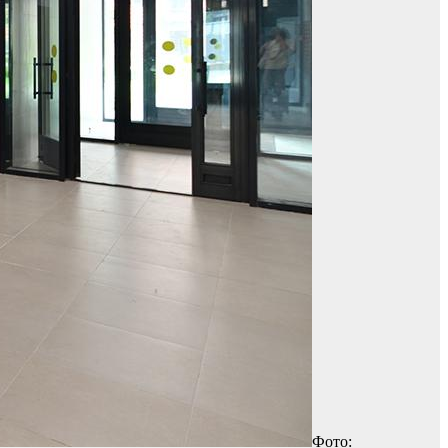
Фото: