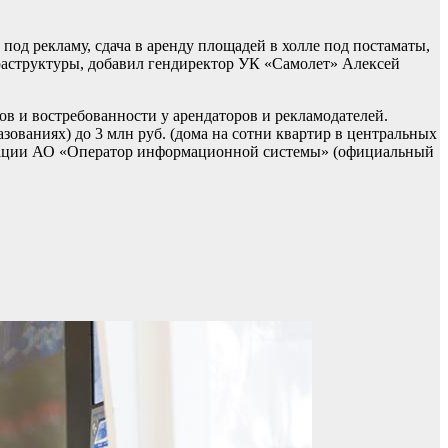
од рекламу, сдача в аренду площадей в холле под постаматы,
фраструктуры, добавил гендиректор УК «Самолет» Алексей
ов и востребованности у арендаторов и рекламодателей.
ованиях) до 3 млн руб. (дома на сотни квартир в центральных
ормации АО «Оператор информационной системы» (официальный