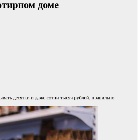
ртирном доме
ывать десятки и даже сотни тысяч рублей, правильно