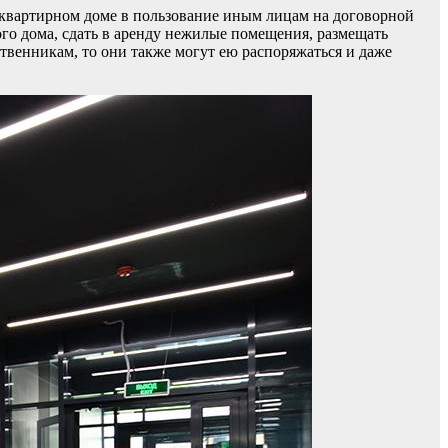
квартирном доме в пользование иным лицам на договорной
го дома, сдать в аренду нежилые помещения, размещать
венникам, то они также могут ею распоряжаться и даже