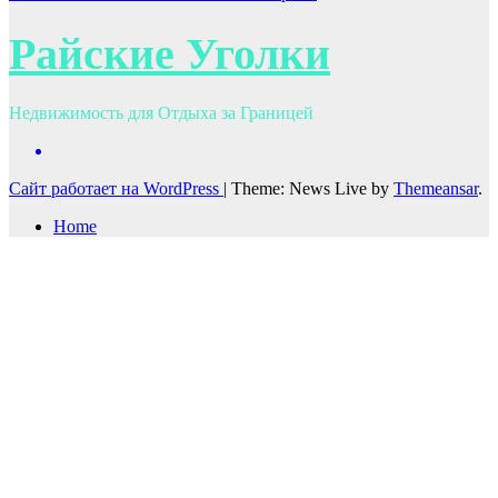
Райские Уголки
Недвижимость для Отдыха за Границей
Сайт работает на WordPress
|
Theme: News Live by
Themeansar
.
Home