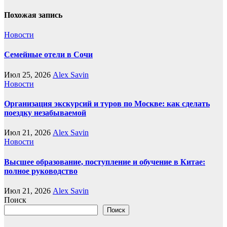
Похожая запись
Новости
Семейные отели в Сочи
Июл 25, 2026
Alex Savin
Новости
Организация экскурсий и туров по Москве: как сделать
поездку незабываемой
Июл 21, 2026
Alex Savin
Новости
Высшее образование, поступление и обучение в Китае:
полное руководство
Июл 21, 2026
Alex Savin
Поиск
Поиск