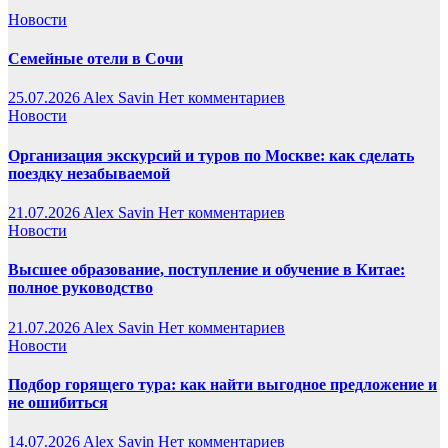
Новости
Семейные отели в Сочи
25.07.2026
Alex Savin
Нет комментариев
Новости
Организация экскурсий и туров по Москве: как сделать
поездку незабываемой
21.07.2026
Alex Savin
Нет комментариев
Новости
Высшее образование, поступление и обучение в Китае:
полное руководство
21.07.2026
Alex Savin
Нет комментариев
Новости
Подбор горящего тура: как найти выгодное предложение и
не ошибиться
14.07.2026
Alex Savin
Нет комментариев