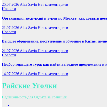
25.07.2026
Alex Savin
Нет комментариев
Новости
Организация экскурсий и туров по Москве: как сделать пое
21.07.2026
Alex Savin
Нет комментариев
Новости
Высшее образование, поступление и обучение в Китае: полн
21.07.2026
Alex Savin
Нет комментариев
Новости
Подбор горящего тура: как найти выгодное предложение и 
14.07.2026
Alex Savin
Нет комментариев
Райские Уголки
Недвижимость для Отдыха за Границей