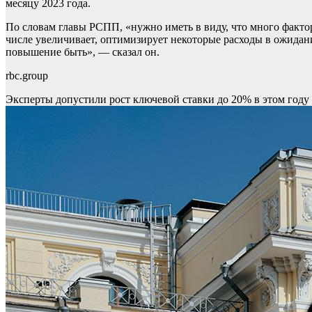
месяцу 2023 года.
По словам главы РСПП, «нужно иметь в виду, что много факторо
числе увеличивает, оптимизирует некоторые расходы в ожидани
повышение быть», — сказал он.
rbc.group
Эксперты допустили рост ключевой ставки до 20% в этом году