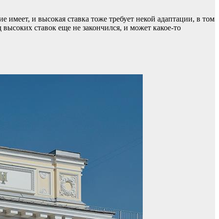
е имеет, и высокая ставка тоже требует некой адаптации, в том
 высоких ставок еще не закончился, и может какое-то