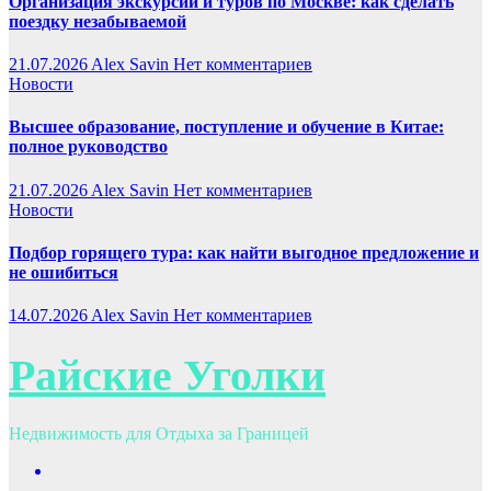
Организация экскурсий и туров по Москве: как сделать
поездку незабываемой
21.07.2026
Alex Savin
Нет комментариев
Новости
Высшее образование, поступление и обучение в Китае:
полное руководство
21.07.2026
Alex Savin
Нет комментариев
Новости
Подбор горящего тура: как найти выгодное предложение и
не ошибиться
14.07.2026
Alex Savin
Нет комментариев
Райские Уголки
Недвижимость для Отдыха за Границей