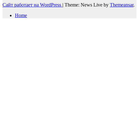
Сайт работает на WordPress
|
Theme: News Live by
Themeansar
.
Home