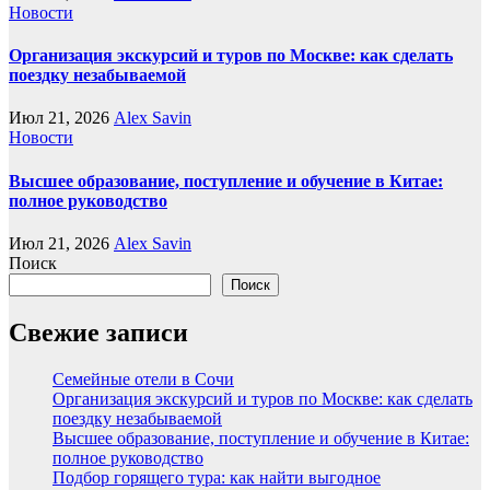
Новости
Организация экскурсий и туров по Москве: как сделать
поездку незабываемой
Июл 21, 2026
Alex Savin
Новости
Высшее образование, поступление и обучение в Китае:
полное руководство
Июл 21, 2026
Alex Savin
Поиск
Поиск
Свежие записи
Семейные отели в Сочи
Организация экскурсий и туров по Москве: как сделать
поездку незабываемой
Высшее образование, поступление и обучение в Китае:
полное руководство
Подбор горящего тура: как найти выгодное