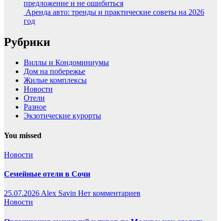
предложение и не ошибиться
Аренда авто: тренды и практические советы на 2026
год
Рубрики
Виллы и Кондоминиумы
Дом на побережье
Жилые комплексы
Новости
Отели
Разное
Экзотические курорты
You missed
Новости
Семейные отели в Сочи
25.07.2026
Alex Savin
Нет комментариев
Новости