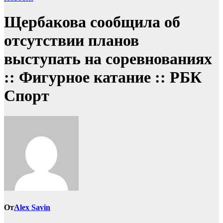
Щербакова сообщила об
отсутствии планов
выступать на соревнованиях
:: Фигурное катание :: РБК
Спорт
От
Alex Savin