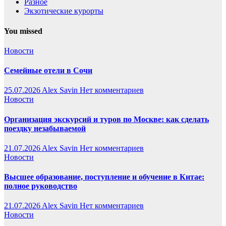
Разное
Экзотические курорты
You missed
Новости
Семейные отели в Сочи
25.07.2026
Alex Savin
Нет комментариев
Новости
Организация экскурсий и туров по Москве: как сделать
поездку незабываемой
21.07.2026
Alex Savin
Нет комментариев
Новости
Высшее образование, поступление и обучение в Китае:
полное руководство
21.07.2026
Alex Savin
Нет комментариев
Новости