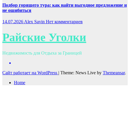
Подбор горящего тура: как найти выгодное предложение и
не ошибиться
14.07.2026
Alex Savin
Нет комментариев
Райские Уголки
Недвижимость для Отдыха за Границей
Сайт работает на WordPress
|
Theme: News Live by
Themeansar
.
Home