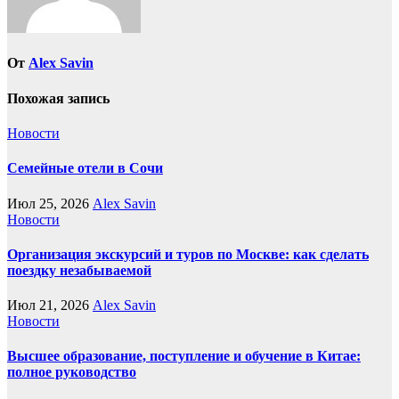
От
Alex Savin
Похожая запись
Новости
Семейные отели в Сочи
Июл 25, 2026
Alex Savin
Новости
Организация экскурсий и туров по Москве: как сделать
поездку незабываемой
Июл 21, 2026
Alex Savin
Новости
Высшее образование, поступление и обучение в Китае:
полное руководство