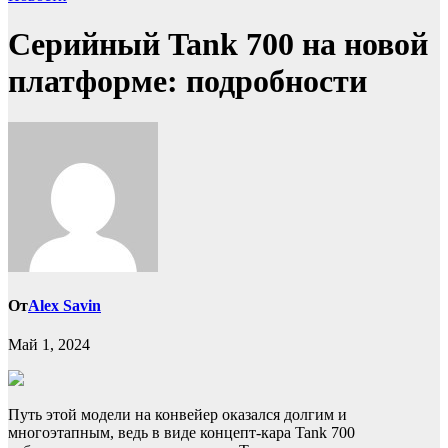
Серийный Tank 700 на новой
платформе: подробности
От
Alex Savin
Май 1, 2024
Путь этой модели на конвейер оказался долгим и
многоэтапным, ведь в виде концепт-кара Tank 700