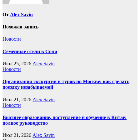
От
Alex Savin
Похожая запись
Новости
Семейные отели в Сочи
Июл 25, 2026
Alex Savin
Новости
Организация экскурсий и туров по Москве: как сделать
поездку незабываемой
Июл 21, 2026
Alex Savin
Новости
Высшее образование, поступление и обучение в Китае:
полное руководство
Июл 21, 2026
Alex Savin