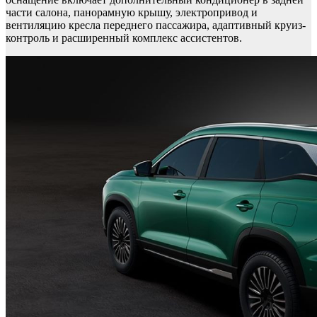
части салона, панорамную крышу, электропривод и
вентиляцию кресла переднего пассажира, адаптивный круиз-
контроль и расширенный комплекс ассистентов.