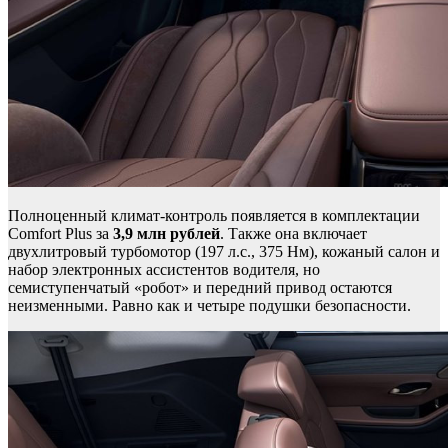
Полноценный климат-контроль появляется в комплектации
Comfort Plus за
3,9 млн рублей
. Также она включает
двухлитровый турбомотор (197 л.с., 375 Нм), кожаный салон и
набор электронных ассистентов водителя, но
семиступенчатый «робот» и передний привод остаются
неизменными. Равно как и четыре подушки безопасности.