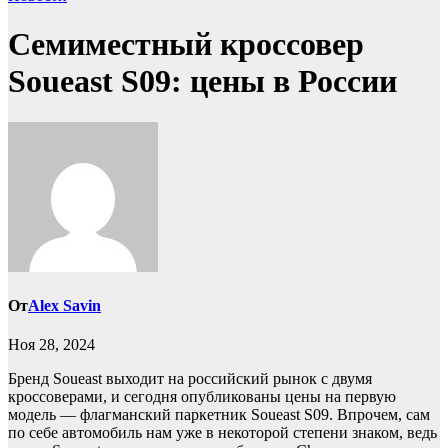
Семиместный кроссовер
Soueast S09: цены в России
От
Alex Savin
Ноя 28, 2024
Бренд Soueast выходит на российский рынок с двумя
кроссоверами, и сегодня опубликованы цены на первую
модель — флагманский паркетник Soueast S09. Впрочем, сам
по себе автомобиль нам уже в некоторой степени знаком, ведь