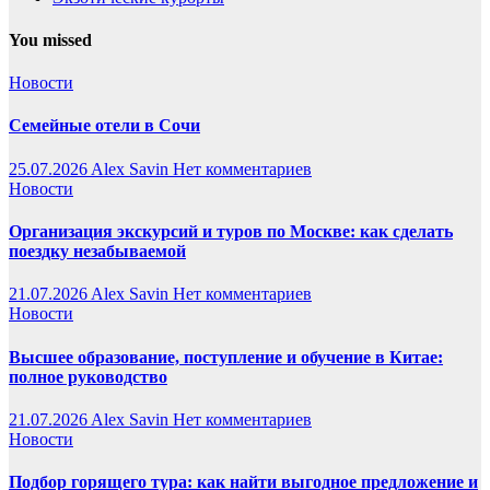
You missed
Новости
Семейные отели в Сочи
25.07.2026
Alex Savin
Нет комментариев
Новости
Организация экскурсий и туров по Москве: как сделать
поездку незабываемой
21.07.2026
Alex Savin
Нет комментариев
Новости
Высшее образование, поступление и обучение в Китае:
полное руководство
21.07.2026
Alex Savin
Нет комментариев
Новости
Подбор горящего тура: как найти выгодное предложение и