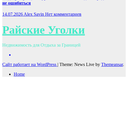
не ошибиться
14.07.2026
Alex Savin
Нет комментариев
Райские Уголки
Недвижимость для Отдыха за Границей
Сайт работает на WordPress
|
Theme: News Live by
Themeansar
.
Home