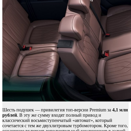
Шесть подушек — привилегия топ-версии Premium за
4,1 млн
рублей
. В эту же сумму входят полный привод и
классический восьмиступенчатый «автомат», который
сочетается с тем же двухлитровым турбомотором. Кроме того,
оснащение включает дополнительный кондиционер в задней