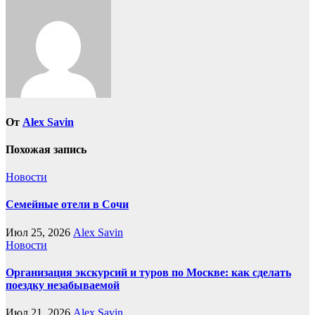
От
Alex Savin
Похожая запись
Новости
Семейные отели в Сочи
Июл 25, 2026
Alex Savin
Новости
Организация экскурсий и туров по Москве: как сделать
поездку незабываемой
Июл 21, 2026
Alex Savin