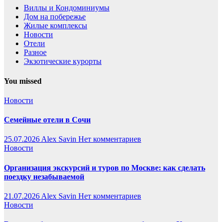
Виллы и Кондоминиумы
Дом на побережье
Жилые комплексы
Новости
Отели
Разное
Экзотические курорты
You missed
Новости
Семейные отели в Сочи
25.07.2026
Alex Savin
Нет комментариев
Новости
Организация экскурсий и туров по Москве: как сделать
поездку незабываемой
21.07.2026
Alex Savin
Нет комментариев
Новости