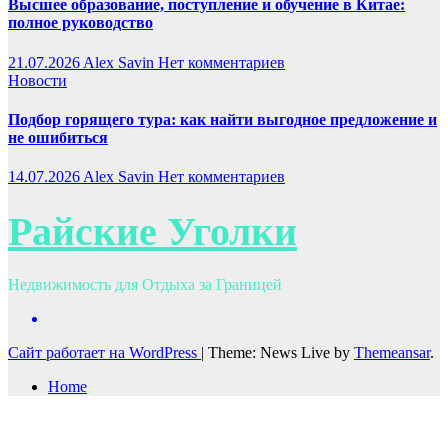
Высшее образование, поступление и обучение в Китае:
полное руководство
21.07.2026
Alex Savin
Нет комментариев
Новости
Подбор горящего тура: как найти выгодное предложение и
не ошибиться
14.07.2026
Alex Savin
Нет комментариев
Райские Уголки
Недвижимость для Отдыха за Границей
Сайт работает на WordPress
|
Theme: News Live by
Themeansar
.
Home