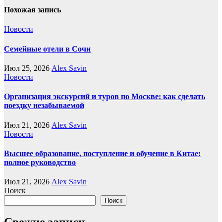
Похожая запись
Новости
Семейные отели в Сочи
Июл 25, 2026
Alex Savin
Новости
Организация экскурсий и туров по Москве: как сделать
поездку незабываемой
Июл 21, 2026
Alex Savin
Новости
Высшее образование, поступление и обучение в Китае:
полное руководство
Июл 21, 2026
Alex Savin
Поиск
Поиск
Свежие записи