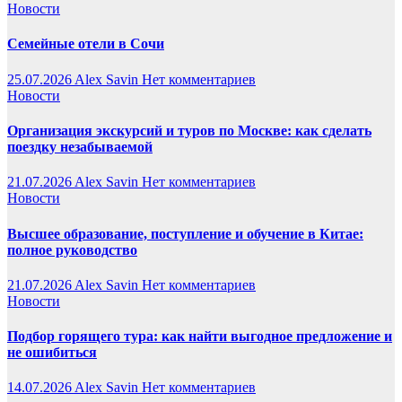
Новости
Семейные отели в Сочи
25.07.2026
Alex Savin
Нет комментариев
Новости
Организация экскурсий и туров по Москве: как сделать
поездку незабываемой
21.07.2026
Alex Savin
Нет комментариев
Новости
Высшее образование, поступление и обучение в Китае:
полное руководство
21.07.2026
Alex Savin
Нет комментариев
Новости
Подбор горящего тура: как найти выгодное предложение и
не ошибиться
14.07.2026
Alex Savin
Нет комментариев