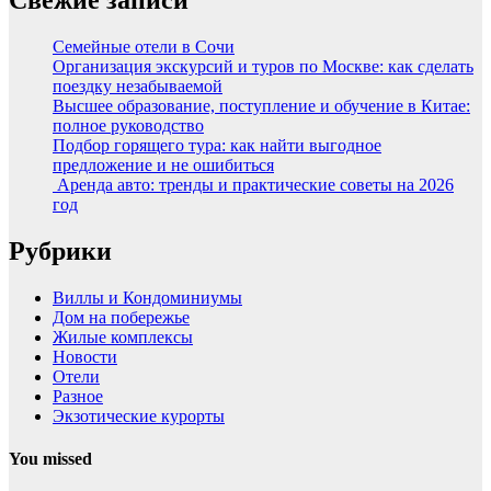
Семейные отели в Сочи
Организация экскурсий и туров по Москве: как сделать
поездку незабываемой
Высшее образование, поступление и обучение в Китае:
полное руководство
Подбор горящего тура: как найти выгодное
предложение и не ошибиться
Аренда авто: тренды и практические советы на 2026
год
Рубрики
Виллы и Кондоминиумы
Дом на побережье
Жилые комплексы
Новости
Отели
Разное
Экзотические курорты
You missed