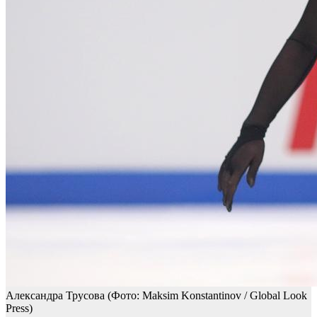
Александра Трусова
(Фото: Maksim Konstantinov / Global Look
Press)