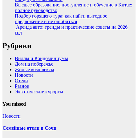
Высшее образование, поступление и обучение в Китае:
полное руководство
Подбор горящего тура: как найти выгодное
предложение и не ошибиться
Аренда авто: тренды и практические советы на 2026
год
Рубрики
Виллы и Кондоминиумы
Дом на побережье
Жилые комплексы
Новости
Отели
Разное
Экзотические курорты
You missed
Новости
Семейные отели в Сочи