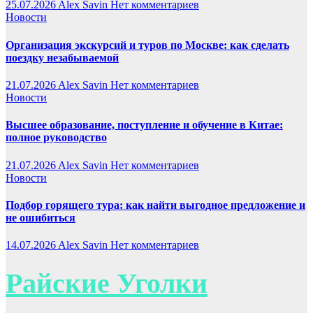
25.07.2026
Alex Savin
Нет комментариев
Новости
Организация экскурсий и туров по Москве: как сделать
поездку незабываемой
21.07.2026
Alex Savin
Нет комментариев
Новости
Высшее образование, поступление и обучение в Китае:
полное руководство
21.07.2026
Alex Savin
Нет комментариев
Новости
Подбор горящего тура: как найти выгодное предложение и
не ошибиться
14.07.2026
Alex Savin
Нет комментариев
Райские Уголки