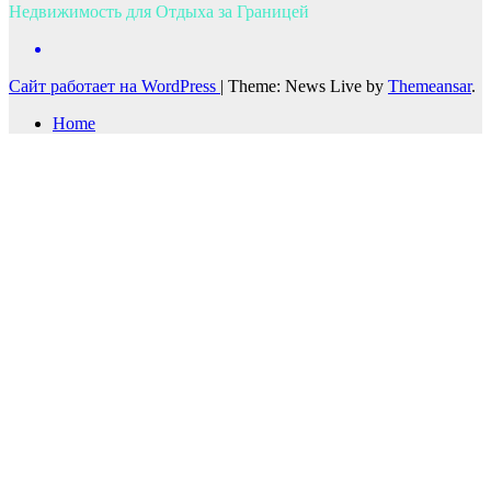
Недвижимость для Отдыха за Границей
Сайт работает на WordPress
|
Theme: News Live by
Themeansar
.
Home