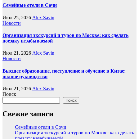
Семейные отели в Сочи
Июл 25, 2026
Alex Savin
Новости
Организация экскурсий и туров по Москве: как сделать
поездку незабываемой
Июл 21, 2026
Alex Savin
Новости
Высшее образование, поступление и обучение в Китае:
полное руководство
Июл 21, 2026
Alex Savin
Поиск
Поиск
Свежие записи
Семейные отели в Сочи
Организация экскурсий и туров по Москве: как сделать
поездку незабываемой