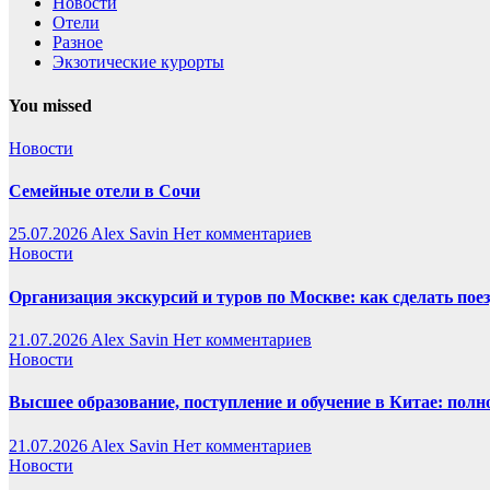
Новости
Отели
Разное
Экзотические курорты
You missed
Новости
Семейные отели в Сочи
25.07.2026
Alex Savin
Нет комментариев
Новости
Организация экскурсий и туров по Москве: как сделать пое
21.07.2026
Alex Savin
Нет комментариев
Новости
Высшее образование, поступление и обучение в Китае: полн
21.07.2026
Alex Savin
Нет комментариев
Новости