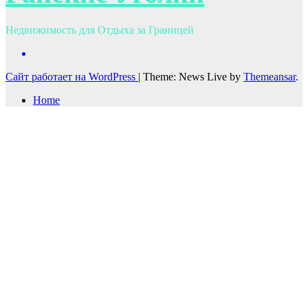
Недвижимость для Отдыха за Границей
Сайт работает на WordPress
|
Theme: News Live by
Themeansar
.
Home