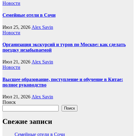
Новости
Семейные отели в Сочи
Июл 25, 2026
Alex Savin
Новости
Организация экскурсий и туров по Москве: как сделать
поездку незабываемой
Июл 21, 2026
Alex Savin
Новости
Высшее образование, поступление и обучение в Китае:
полное руководство
Июл 21, 2026
Alex Savin
Поиск
Поиск
Свежие записи
Семейные отели в Сочи