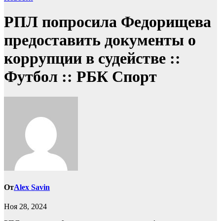
РПЛ попросила Федорищева
предоставить документы о
коррупции в судействе ::
Футбол :: РБК Спорт
От
Alex Savin
Ноя 28, 2024