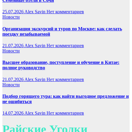
Семейные отели в Сочи
25.07.2026
Alex Savin
Нет комментариев
Новости
Организация экскурсий и туров по Москве: как сделать
поездку незабываемой
21.07.2026
Alex Savin
Нет комментариев
Новости
Высшее образование, поступление и обучение в Китае:
полное руководство
21.07.2026
Alex Savin
Нет комментариев
Новости
Подбор горящего тура: как найти выгодное предложение и
не ошибиться
14.07.2026
Alex Savin
Нет комментариев
Райские Уголки