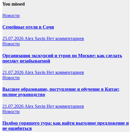
You missed
Новости
Семейные отели в Сочи
25.07.2026
Alex Savin
Нет комментариев
Новости
Организация экскурсий и туров по Москве: как сделать
поездку незабываемой
21.07.2026
Alex Savin
Нет комментариев
Новости
Высшее образование, поступление и обучение в Китае:
полное руководство
21.07.2026
Alex Savin
Нет комментариев
Новости
Подбор горящего тура: как найти выгодное предложение и
не ошибиться