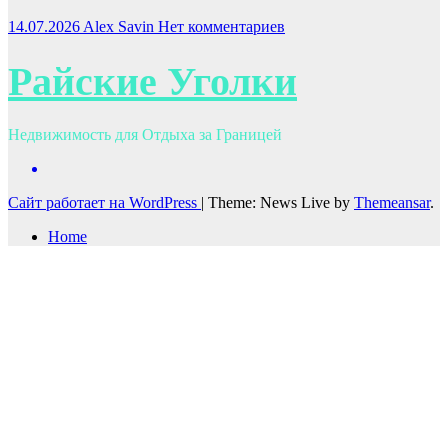
14.07.2026
Alex Savin
Нет комментариев
Райские Уголки
Недвижимость для Отдыха за Границей
Сайт работает на WordPress
|
Theme: News Live by
Themeansar
.
Home