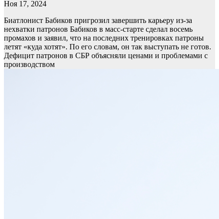
Ноя 17, 2024
Биатлонист Бабиков пригрозил завершить карьеру из-за
нехватки патронов
Бабиков в масс-старте сделал восемь
промахов и заявил, что на последних тренировках патроны
летят «куда хотят». По его словам, он так выступать не готов.
Дефицит патронов в СБР объясняли ценами и проблемами с
производством