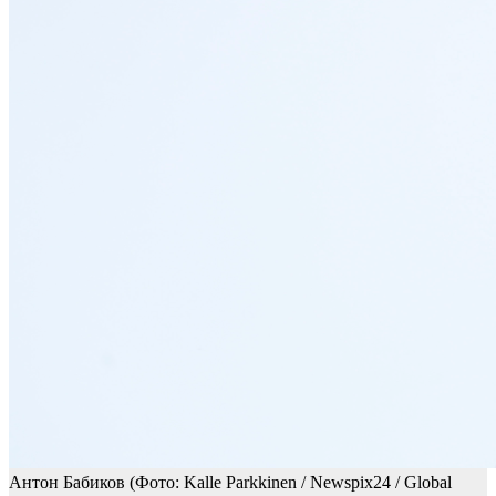
Антон Бабиков
(Фото: Kalle Parkkinen / Newspix24 / Global