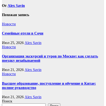
От
Alex Savin
Похожая запись
Новости
Семейные отели в Сочи
Июл 25, 2026
Alex Savin
Новости
Организация экскурсий и туров по Москве: как сделать
поездку незабываемой
Июл 21, 2026
Alex Savin
Новости
Высшее образование, поступление и обучение в Китае:
полное руководство
Июл 21, 2026
Alex Savin
Поиск
Поиск