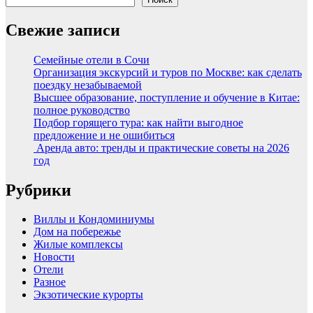
Свежие записи
Семейные отели в Сочи
Организация экскурсий и туров по Москве: как сделать
поездку незабываемой
Высшее образование, поступление и обучение в Китае:
полное руководство
Подбор горящего тура: как найти выгодное
предложение и не ошибиться
Аренда авто: тренды и практические советы на 2026
год
Рубрики
Виллы и Кондоминиумы
Дом на побережье
Жилые комплексы
Новости
Отели
Разное
Экзотические курорты