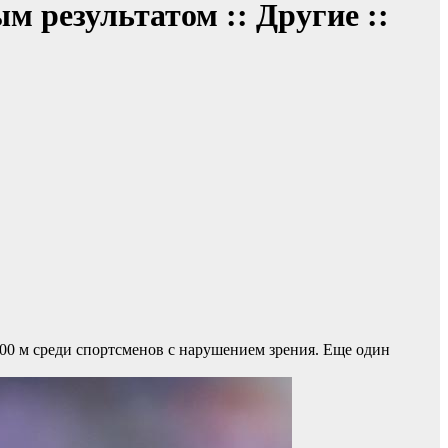
 результатом :: Другие ::
500 м среди спортсменов с нарушением зрения. Еще один