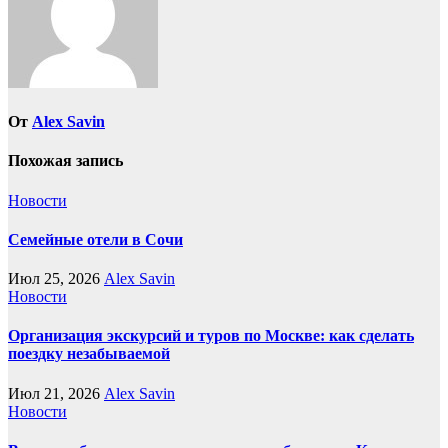
От
Alex Savin
Похожая запись
Новости
Семейные отели в Сочи
Июл 25, 2026
Alex Savin
Новости
Организация экскурсий и туров по Москве: как сделать
поездку незабываемой
Июл 21, 2026
Alex Savin
Новости