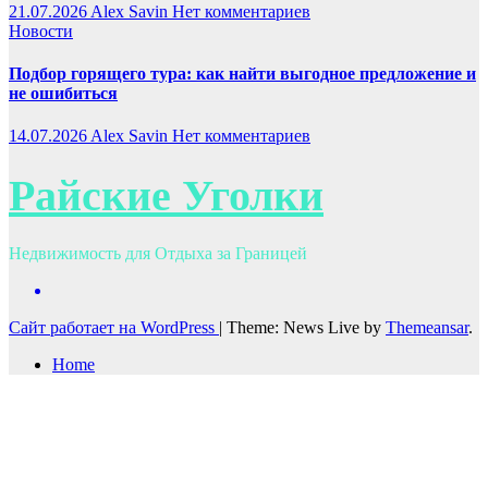
21.07.2026
Alex Savin
Нет комментариев
Новости
Подбор горящего тура: как найти выгодное предложение и
не ошибиться
14.07.2026
Alex Savin
Нет комментариев
Райские Уголки
Недвижимость для Отдыха за Границей
Сайт работает на WordPress
|
Theme: News Live by
Themeansar
.
Home