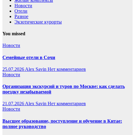
Жилые комплексы
Новости
Отели
Разное
Экзотические курорты
You missed
Новости
Семейные отели в Сочи
25.07.2026
Alex Savin
Нет комментариев
Новости
Организация экскурсий и туров по Москве: как сделать
поездку незабываемой
21.07.2026
Alex Savin
Нет комментариев
Новости
Высшее образование, поступление и обучение в Китае:
полное руководство