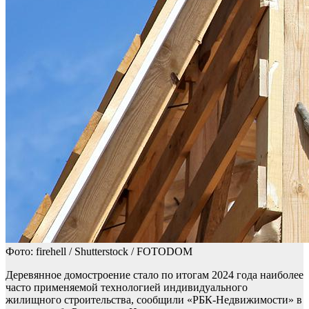
Фото: firehell / Shutterstock / FOTODOM
Деревянное домостроение стало по итогам 2024 года наиболее
часто применяемой технологией индивидуального
жилищного строительства, сообщили «РБК-Недвижимости» в