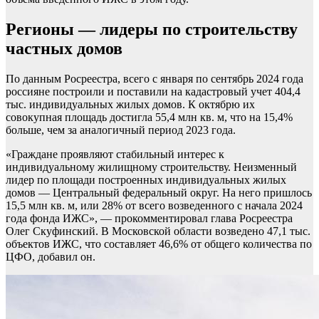
Регионы — лидеры по строительству
частных домов
По данным Росреестра, всего с января по сентябрь 2024 года
россияне построили и поставили на кадастровый учет 404,4
тыс. индивидуальных жилых домов. К октябрю их
совокупная площадь достигла 55,4 млн кв. м, что на 15,4%
больше, чем за аналогичный период 2023 года.
«Граждане проявляют стабильный интерес к
индивидуальному жилищному строительству. Неизменный
лидер по площади построенных индивидуальных жилых
домов — Центральный федеральный округ. На него пришлось
15,5 млн кв. м, или 28% от всего возведенного с начала 2024
года фонда ИЖС», — прокомментировал глава Росреестра
Олег Скуфинский. В Московской области возведено 47,1 тыс.
объектов ИЖС, что составляет 46,6% от общего количества по
ЦФО, добавил он.