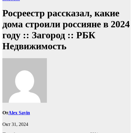
Росреестр рассказал, какие
дома строили россияне в 2024
году :: Загород :: РБК
Недвижимость
От
Alex Savin
Окт 31, 2024