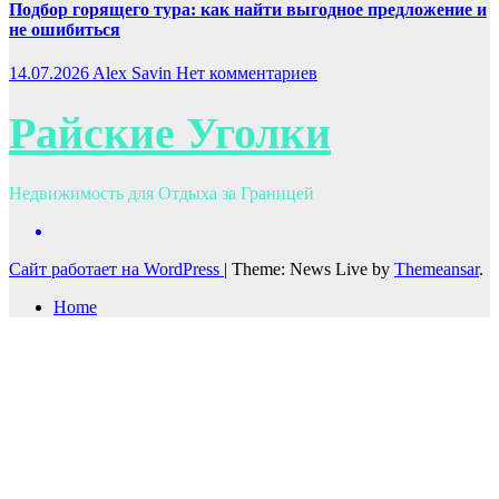
Подбор горящего тура: как найти выгодное предложение и
не ошибиться
14.07.2026
Alex Savin
Нет комментариев
Райские Уголки
Недвижимость для Отдыха за Границей
Сайт работает на WordPress
|
Theme: News Live by
Themeansar
.
Home