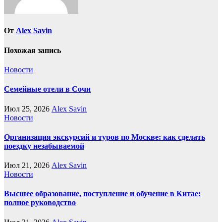
От
Alex Savin
Похожая запись
Новости
Семейные отели в Сочи
Июл 25, 2026
Alex Savin
Новости
Организация экскурсий и туров по Москве: как сделать
поездку незабываемой
Июл 21, 2026
Alex Savin
Новости
Высшее образование, поступление и обучение в Китае:
полное руководство