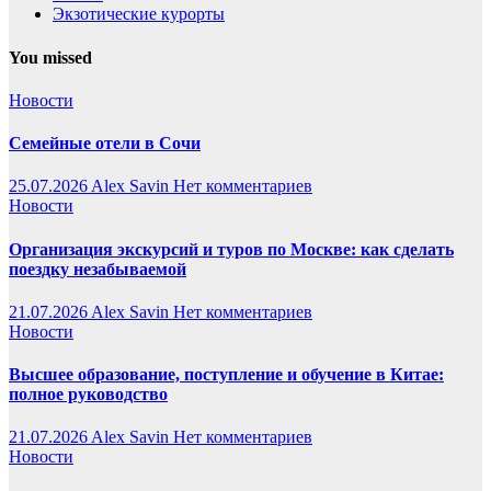
Экзотические курорты
You missed
Новости
Семейные отели в Сочи
25.07.2026
Alex Savin
Нет комментариев
Новости
Организация экскурсий и туров по Москве: как сделать
поездку незабываемой
21.07.2026
Alex Savin
Нет комментариев
Новости
Высшее образование, поступление и обучение в Китае:
полное руководство
21.07.2026
Alex Savin
Нет комментариев
Новости