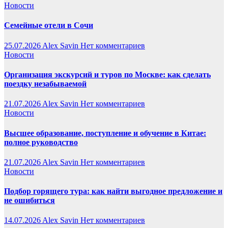
Новости
Семейные отели в Сочи
25.07.2026
Alex Savin
Нет комментариев
Новости
Организация экскурсий и туров по Москве: как сделать
поездку незабываемой
21.07.2026
Alex Savin
Нет комментариев
Новости
Высшее образование, поступление и обучение в Китае:
полное руководство
21.07.2026
Alex Savin
Нет комментариев
Новости
Подбор горящего тура: как найти выгодное предложение и
не ошибиться
14.07.2026
Alex Savin
Нет комментариев