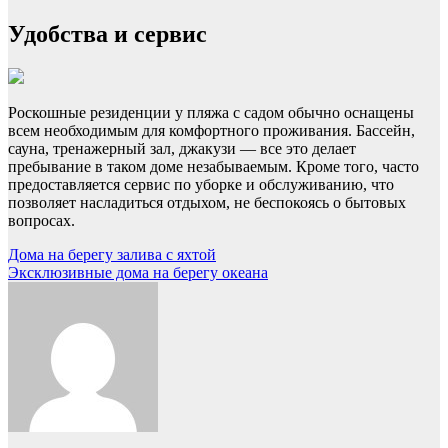
Удобства и сервис
Роскошные резиденции у пляжа с садом обычно оснащены
всем необходимым для комфортного проживания. Бассейн,
сауна, тренажерный зал, джакузи — все это делает
пребывание в таком доме незабываемым. Кроме того, часто
предоставляется сервис по уборке и обслуживанию, что
позволяет насладиться отдыхом, не беспокоясь о бытовых
вопросах.
Навигация
Дома на берегу залива с яхтой
Эксклюзивные дома на берегу океана
по
записям