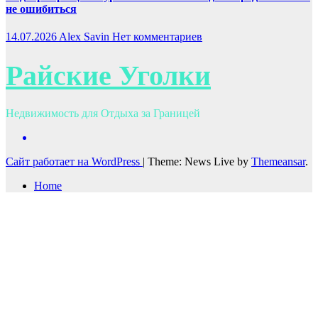
не ошибиться
14.07.2026
Alex Savin
Нет комментариев
Райские Уголки
Недвижимость для Отдыха за Границей
Сайт работает на WordPress
|
Theme: News Live by
Themeansar
.
Home