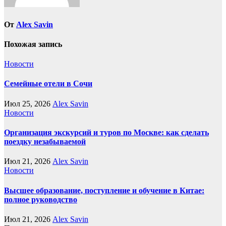
От
Alex Savin
Похожая запись
Новости
Семейные отели в Сочи
Июл 25, 2026
Alex Savin
Новости
Организация экскурсий и туров по Москве: как сделать
поездку незабываемой
Июл 21, 2026
Alex Savin
Новости
Высшее образование, поступление и обучение в Китае:
полное руководство
Июл 21, 2026
Alex Savin