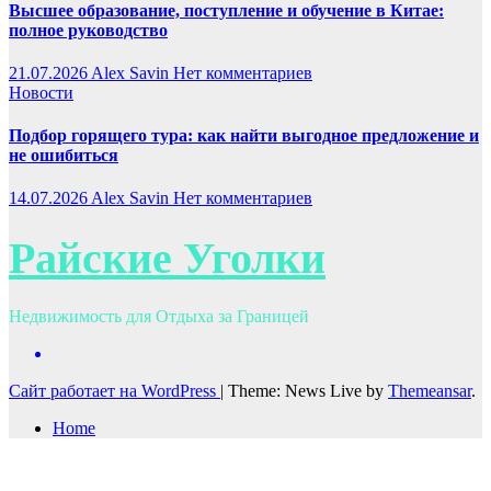
Высшее образование, поступление и обучение в Китае:
полное руководство
21.07.2026
Alex Savin
Нет комментариев
Новости
Подбор горящего тура: как найти выгодное предложение и
не ошибиться
14.07.2026
Alex Savin
Нет комментариев
Райские Уголки
Недвижимость для Отдыха за Границей
Сайт работает на WordPress
|
Theme: News Live by
Themeansar
.
Home