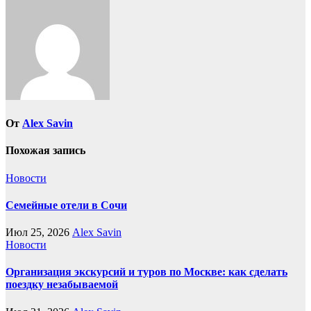
От
Alex Savin
Похожая запись
Новости
Семейные отели в Сочи
Июл 25, 2026
Alex Savin
Новости
Организация экскурсий и туров по Москве: как сделать
поездку незабываемой