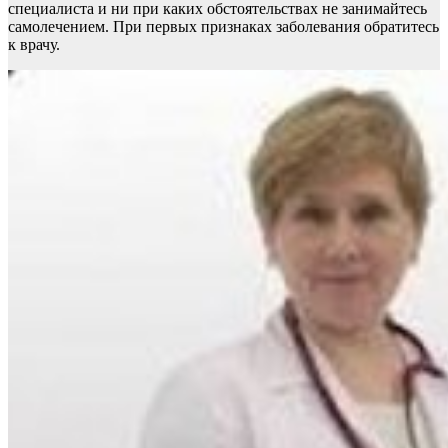
специалиста и ни при каких обстоятельствах не занимайтесь
самолечением. При первых признаках заболевания обратитесь
к врачу.