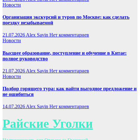
Новости
Организация экскурсий и туров по Москве: как сделать
поездку незабываемой
21.07.2026
Alex Savin
Нет комментариев
Новости
Высшее образование, поступление и обучение в Китае:
полное руководство
21.07.2026
Alex Savin
Нет комментариев
Новости
Подбор горящего тура: как найти выгодное предложение и
не ошибиться
14.07.2026
Alex Savin
Нет комментариев
Райские Уголки