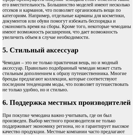
его вместительность. Большинство моделей имеют несколько
отсеков и карманов, что позволяет организовать вещи по
категориям. Например, отдельные карманы для косметики,
документов или обуви помогут избежать беспорядка и
сэкономить время на сборы. Кроме того, некоторые чемоданы
имеют возможность расширения, что дает возможность
увеличить объем в случае необходимости.
5. Стильный аксессуар
Чемодан – это не только практичная вещь, но и модный
аксессуар. Правильно подобранный чемодан может стать
стильным дополнением к образу путешественника. Многие
бренды предлагают коллекции, которые соответствуют
последним тенденциям моды, что позволяет путешествовать
не только удобно, но и стильно.
6. Поддержка местных производителей
При покупке чемодана важно учитывать, где он был
произведен. Выбор местного производителя не только
поддерживает экономику региона, но и гарантирует высокое
качество продукции. Местные компании часто предлагают