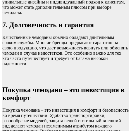
уникальные дизайны и индивидуальный подход к клиентам,
что может стать дополнительным плюсом при выборе
чемодана.
7. Долговечность и гарантия
Качественные чемоданы обычно обладают длительным
сроком службы. Многие бренды предлагают гарантию на
свою продукцию, что дает возможность вернуть или обменять
чемодан в случае недостатков. Это особенно важно для тех,
кто часто путешествует и требует от багажа высокой
надежности.
Покупка чемодана – это инвестиция в
комфорт
Покупка чемодана – это инвестиция в комфорт и безопасность
во время путешествий. Удобство транспортировки,
разнообразие моделей, защита вещей и стильный внешний
вид делают чемодан незаменимым атрибутом каждого