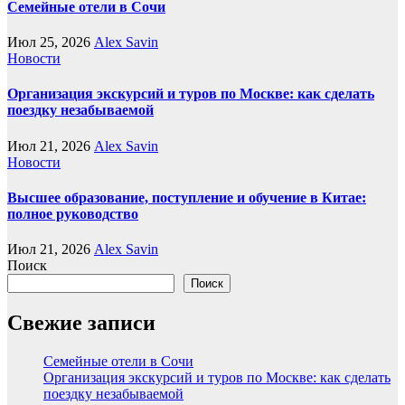
Семейные отели в Сочи
Июл 25, 2026
Alex Savin
Новости
Организация экскурсий и туров по Москве: как сделать
поездку незабываемой
Июл 21, 2026
Alex Savin
Новости
Высшее образование, поступление и обучение в Китае:
полное руководство
Июл 21, 2026
Alex Savin
Поиск
Поиск
Свежие записи
Семейные отели в Сочи
Организация экскурсий и туров по Москве: как сделать
поездку незабываемой