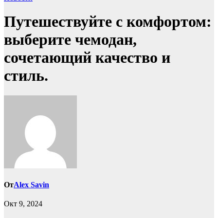
Путешествуйте с комфортом:
выберите чемодан,
сочетающий качество и
стиль.
От
Alex Savin
Окт 9, 2024