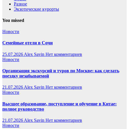
Разное
Экзотические курорты
You missed
Новости
Семейные отели в Сочи
25.07.2026
Alex Savin
Нет комментариев
Новости
Организация экскурсий и туров по Москве: как сделать
поездку незабываемой
21.07.2026
Alex Savin
Нет комментариев
Новости
Высшее образование, поступление и обучение в Китае:
полное руководство
21.07.2026
Alex Savin
Нет комментариев
Новости