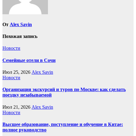
От
Alex Savin
Похожая запись
Новости
Семейные отели в Сочи
Июл 25, 2026
Alex Savin
Новости
Организация экскурсий и туров по Москве: как сделать
поездку незабываемой
Июл 21, 2026
Alex Savin
Новости
Высшее образование, поступление и обучение в Китае:
полное руководство