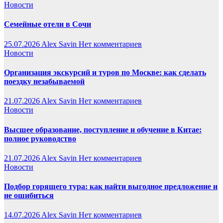
Новости
Семейные отели в Сочи
25.07.2026
Alex Savin
Нет комментариев
Новости
Организация экскурсий и туров по Москве: как сделать
поездку незабываемой
21.07.2026
Alex Savin
Нет комментариев
Новости
Высшее образование, поступление и обучение в Китае:
полное руководство
21.07.2026
Alex Savin
Нет комментариев
Новости
Подбор горящего тура: как найти выгодное предложение и
не ошибиться
14.07.2026
Alex Savin
Нет комментариев