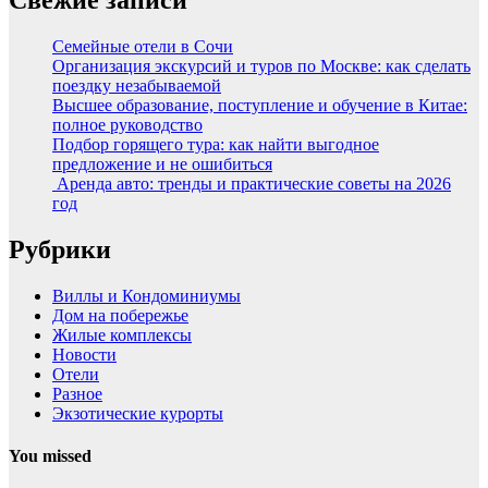
Семейные отели в Сочи
Организация экскурсий и туров по Москве: как сделать
поездку незабываемой
Высшее образование, поступление и обучение в Китае:
полное руководство
Подбор горящего тура: как найти выгодное
предложение и не ошибиться
Аренда авто: тренды и практические советы на 2026
год
Рубрики
Виллы и Кондоминиумы
Дом на побережье
Жилые комплексы
Новости
Отели
Разное
Экзотические курорты
You missed