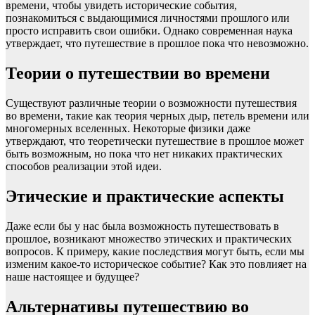
времени, чтобы увидеть исторические события,
познакомиться с выдающимися личностями прошлого или
просто исправить свои ошибки. Однако современная наука
утверждает, что путешествие в прошлое пока что невозможно.
Теории о путешествии во времени
Существуют различные теории о возможности путешествия
во времени, такие как теория черных дыр, петель времени или
многомерных вселенных. Некоторые физики даже
утверждают, что теоретически путешествие в прошлое может
быть возможным, но пока что нет никаких практических
способов реализации этой идеи.
Этические и практические аспекты
Даже если бы у нас была возможность путешествовать в
прошлое, возникают множество этических и практических
вопросов. К примеру, какие последствия могут быть, если мы
изменим какое-то историческое событие? Как это повлияет на
наше настоящее и будущее?
Альтернативы путешествию во