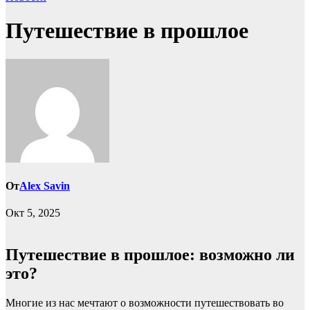
Путешествие в прошлое
От
Alex Savin
Окт 5, 2025
Путешествие в прошлое: возможно ли
это?
Многие из нас мечтают о возможности путешествовать во