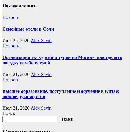
Похожая запись
Новости
Семейные отели в Сочи
Июл 25, 2026
Alex Savin
Новости
Организация экскурсий и туров по Москве: как сделать
поездку незабываемой
Июл 21, 2026
Alex Savin
Новости
Высшее образование, поступление и обучение в Китае:
полное руководство
Июл 21, 2026
Alex Savin
Поиск
Поиск
Свежие записи