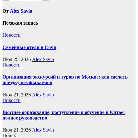
От
Alex Savin
Похожая запись
Новости
Семейные отели в Сочи
Июл 25, 2026
Alex Savin
Новости
Организация экскурсий и туров по Москве: как сделать
поездку незабываемой
Июл 21, 2026
Alex Savin
Новости
Высшее образование, поступление и обучение в Китае:
полное руководство
Июл 21, 2026
Alex Savin
Поиск