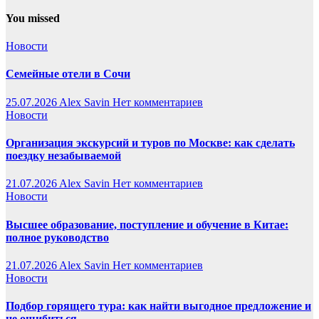
You missed
Новости
Семейные отели в Сочи
25.07.2026
Alex Savin
Нет комментариев
Новости
Организация экскурсий и туров по Москве: как сделать
поездку незабываемой
21.07.2026
Alex Savin
Нет комментариев
Новости
Высшее образование, поступление и обучение в Китае:
полное руководство
21.07.2026
Alex Savin
Нет комментариев
Новости
Подбор горящего тура: как найти выгодное предложение и
не ошибиться